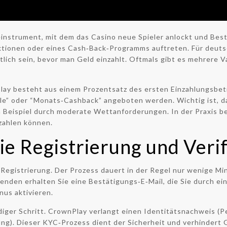
instrument, mit dem das Casino neue Spieler anlockt und Best
ionen oder eines Cash‑Back‑Programms auftreten. Für deutsch
htlich sein, bevor man Geld einzahlt. Oftmals gibt es mehrere V
ay besteht aus einem Prozentsatz des ersten Einzahlungsbetra
le” oder “Monats‑Cashback” angeboten werden. Wichtig ist, da
m Beispiel durch moderate Wettanforderungen. In der Praxis b
zahlen können.
ie Registrierung und Verif
 Registrierung. Der Prozess dauert in der Regel nur wenige M
nden erhalten Sie eine Bestätigungs‑E‑Mail, die Sie durch ein
nus aktivieren.
endiger Schritt. CrownPlay verlangt einen Identitätsnachweis 
ng). Dieser KYC‑Prozess dient der Sicherheit und verhindert