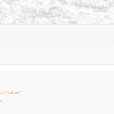
erifikation?
n