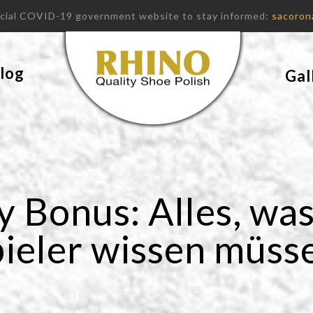
ficial COVID-19 government website to stay informed:
sacoron
log
Gal
 Bonus: Alles, wa
ieler wissen müss