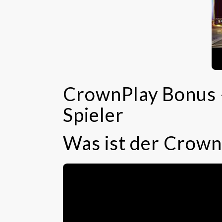
CrownPlay Bonus –
Spieler
Was ist der Crown