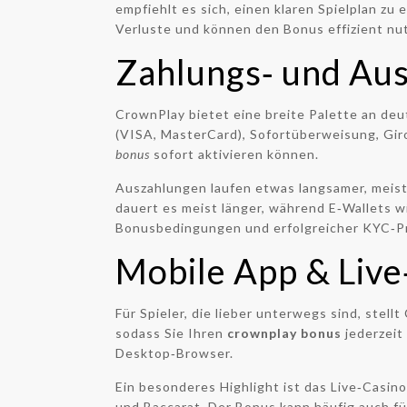
empfiehlt es sich, einen klaren Spielplan zu
Verluste und können den Bonus effizient nu
Zahlungs‑ und Au
CrownPlay bietet eine breite Palette an d
(VISA, MasterCard), Sofortüberweisung, Gir
bonus
sofort aktivieren können.
Auszahlungen laufen etwas langsamer, meist
dauert es meist länger, während E‑Wallets wie
Bonusbedingungen und erfolgreicher KYC‑Pr
Mobile App & Live
Für Spieler, die lieber unterwegs sind, stel
sodass Sie Ihren
crownplay bonus
jederzeit 
Desktop‑Browser.
Ein besonderes Highlight ist das Live‑Casino
und Baccarat. Der Bonus kann häufig auch fü