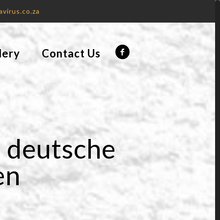
avirus.co.za
lery
Contact Us
s deutsche
en