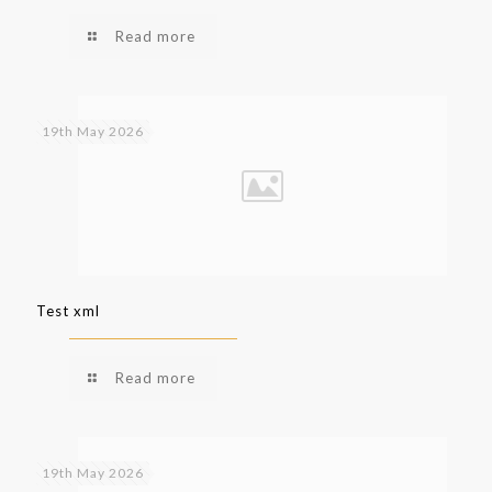
Read more
19th May 2026
Test xml
Read more
19th May 2026