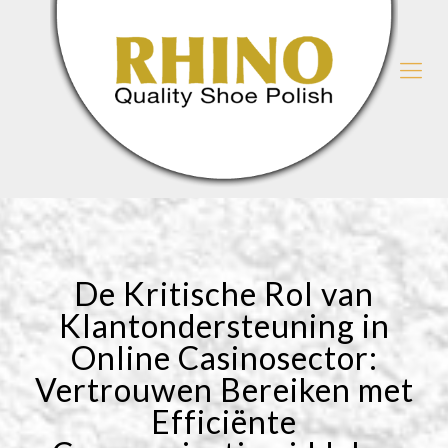
De Kritische Rol van
Klantondersteuning in
Online Casinosector:
Vertrouwen Bereiken met
Efficiënte