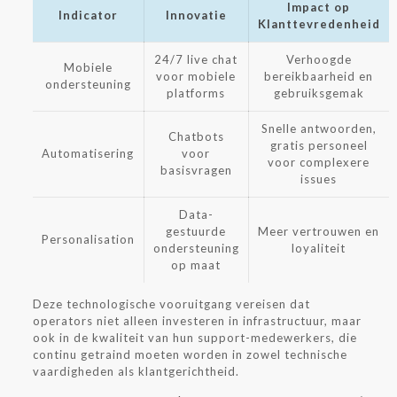
Impact op
Indicator
Innovatie
Klanttevredenheid
24/7 live chat
Verhoogde
Mobiele
voor mobiele
bereikbaarheid en
ondersteuning
platforms
gebruiksgemak
Snelle antwoorden,
Chatbots
gratis personeel
Automatisering
voor
voor complexere
basisvragen
issues
Data-
gestuurde
Meer vertrouwen en
Personalisation
ondersteuning
loyaliteit
op maat
Deze technologische vooruitgang vereisen dat
operators niet alleen investeren in infrastructuur, maar
ook in de kwaliteit van hun support-medewerkers, die
continu getraind moeten worden in zowel technische
vaardigheden als klantgerichtheid.