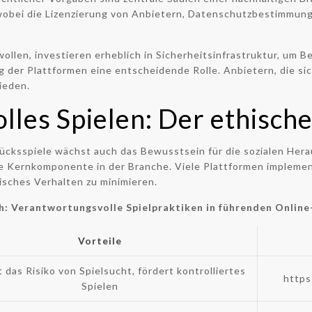
 wobei die Lizenzierung von Anbietern, Datenschutzbestimmu
ollen, investieren erheblich in Sicherheitsinfrastruktur, um 
 der Plattformen eine entscheidende Rolle. Anbietern, die sic
ieden.
lles Spielen: Der ethisc
lücksspiele wächst auch das Bewusstsein für die sozialen Her
ne Kernkomponente in der Branche. Viele Plattformen impleme
isches Verhalten zu minimieren.
h: Verantwortungsvolle Spielpraktiken in führenden Onlin
Vorteile
 das Risiko von Spielsucht, fördert kontrolliertes
https
Spielen