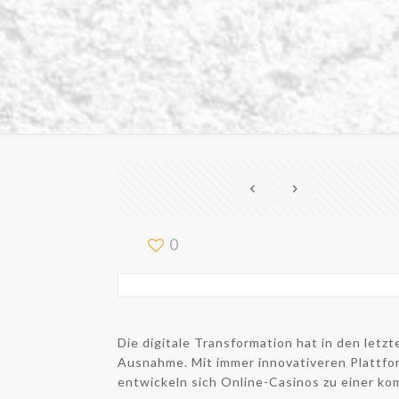
0
Die digitale Transformation hat in den letz
Ausnahme. Mit immer innovativeren Plattf
entwickeln sich Online-Casinos zu einer kom