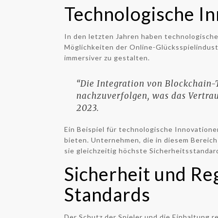
Technologische In
In den letzten Jahren haben technologische 
Möglichkeiten der Online-Glücksspielindustr
immersiver zu gestalten.
“Die Integration von Blockchain-
nachzuverfolgen, was das Vertrau
2023
.
Ein Beispiel für technologische Innovatio
bieten. Unternehmen, die in diesem Bereic
sie gleichzeitig höchste Sicherheitsstandar
Sicherheit und Re
Standards
Der Schutz der Spieler und die Einhaltung 