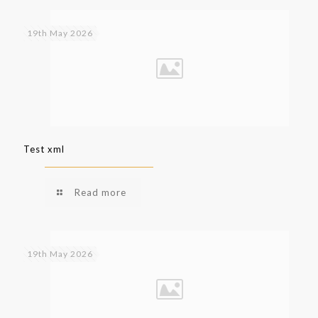
19th May 2026
Test xml
Read more
19th May 2026