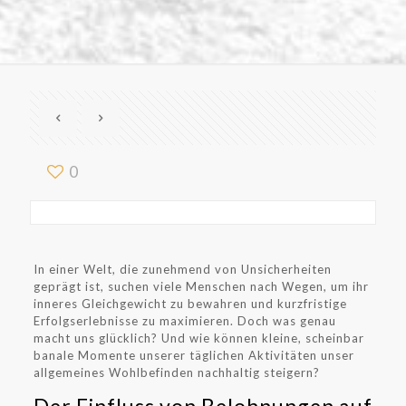
0
In einer Welt, die zunehmend von Unsicherheiten
geprägt ist, suchen viele Menschen nach Wegen, um ihr
inneres Gleichgewicht zu bewahren und kurzfristige
Erfolgserlebnisse zu maximieren. Doch was genau
macht uns glücklich? Und wie können kleine, scheinbar
banale Momente unserer täglichen Aktivitäten unser
allgemeines Wohlbefinden nachhaltig steigern?