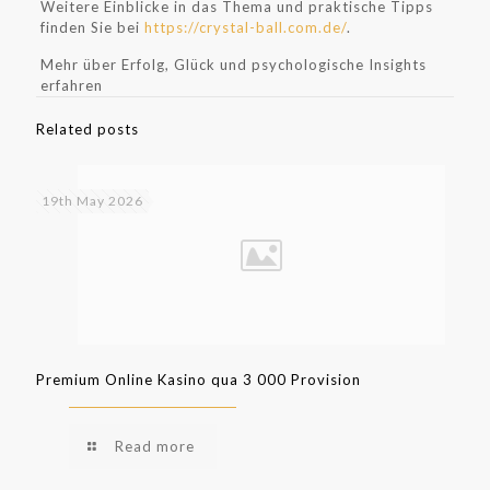
Weitere Einblicke in das Thema und praktische Tipps
finden Sie bei
https://crystal-ball.com.de/
.
Mehr über Erfolg, Glück und psychologische Insights
erfahren
Related posts
19th May 2026
Premium Online Kasino qua 3 000 Provision
Read more