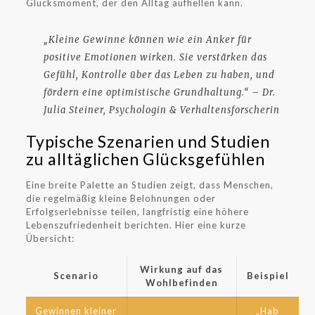
Glücksmoment, der den Alltag aufhellen kann.
„Kleine Gewinne können wie ein Anker für
positive Emotionen wirken. Sie verstärken das
Gefühl, Kontrolle über das Leben zu haben, und
fördern eine optimistische Grundhaltung.“ – Dr.
Julia Steiner, Psychologin & Verhaltensforscherin
Typische Szenarien und Studien
zu alltäglichen Glücksgefühlen
Eine breite Palette an Studien zeigt, dass Menschen,
die regelmäßig kleine Belohnungen oder
Erfolgserlebnisse teilen, langfristig eine höhere
Lebenszufriedenheit berichten. Hier eine kurze
Übersicht:
Wirkung auf das
Scenario
Beispiel
Wohlbefinden
Gewinnen kleiner
„Hab