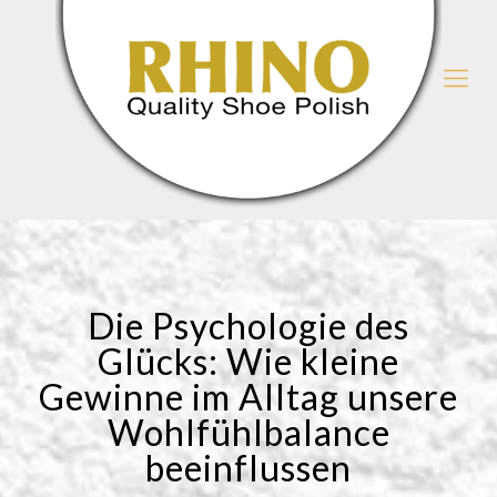
Die Psychologie des
Glücks: Wie kleine
Gewinne im Alltag unsere
Wohlfühlbalance
beeinflussen