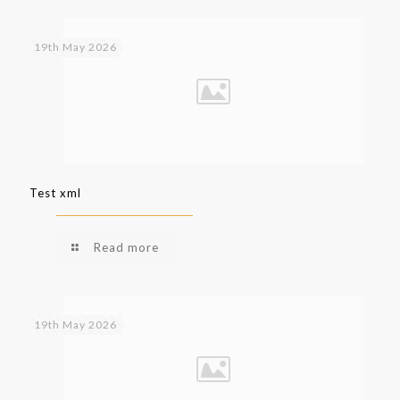
19th May 2026
Test xml
Read more
19th May 2026