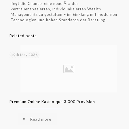
liegt die Chance, eine neue Ära des
vertrauensbasierten, individualisierten Wealth
Managements zu gestalten – im Einklang mit modernen
Technologien und hohen Standards der Beratung.
Related posts
19th May 2026
Premium Online Kasino qua 3 000 Provision
Read more