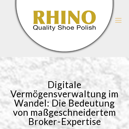
Digitale
Vermögensverwaltung im
Wandel: Die Bedeutung
von maßgeschneidertem
Broker-Expertise