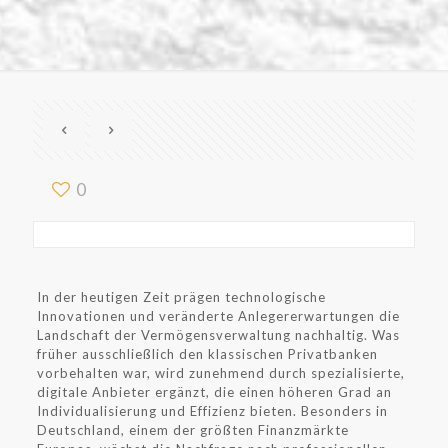
0
In der heutigen Zeit prägen technologische
Innovationen und veränderte Anlegererwartungen die
Landschaft der Vermögensverwaltung nachhaltig. Was
früher ausschließlich den klassischen Privatbanken
vorbehalten war, wird zunehmend durch spezialisierte,
digitale Anbieter ergänzt, die einen höheren Grad an
Individualisierung und Effizienz bieten. Besonders in
Deutschland, einem der größten Finanzmärkte