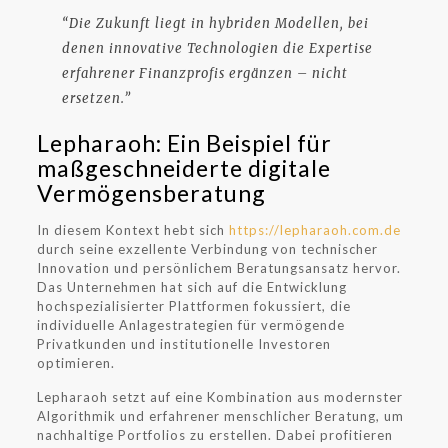
“Die Zukunft liegt in hybriden Modellen, bei
denen innovative Technologien die Expertise
erfahrener Finanzprofis ergänzen – nicht
ersetzen.”
Lepharaoh: Ein Beispiel für
maßgeschneiderte digitale
Vermögensberatung
In diesem Kontext hebt sich
https://lepharaoh.com.de
durch seine exzellente Verbindung von technischer
Innovation und persönlichem Beratungsansatz hervor.
Das Unternehmen hat sich auf die Entwicklung
hochspezialisierter Plattformen fokussiert, die
individuelle Anlagestrategien für vermögende
Privatkunden und institutionelle Investoren
optimieren.
Lepharaoh setzt auf eine Kombination aus modernster
Algorithmik und erfahrener menschlicher Beratung, um
nachhaltige Portfolios zu erstellen. Dabei profitieren