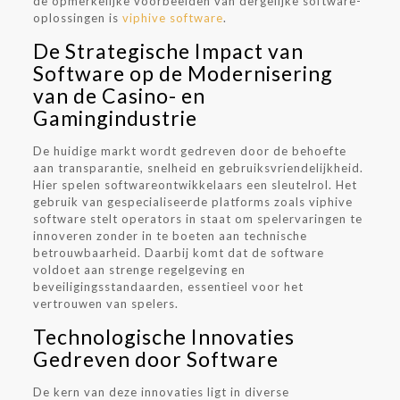
de opmerkelijke voorbeelden van dergelijke software-
oplossingen is
viphive software
.
De Strategische Impact van
Software op de Modernisering
van de Casino- en
Gamingindustrie
De huidige markt wordt gedreven door de behoefte
aan transparantie, snelheid en gebruiksvriendelijkheid.
Hier spelen softwareontwikkelaars een sleutelrol. Het
gebruik van gespecialiseerde platforms zoals viphive
software stelt operators in staat om spelervaringen te
innoveren zonder in te boeten aan technische
betrouwbaarheid. Daarbij komt dat de software
voldoet aan strenge regelgeving en
beveiligingsstandaarden, essentieel voor het
vertrouwen van spelers.
Technologische Innovaties
Gedreven door Software
De kern van deze innovaties ligt in diverse