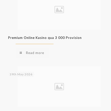
Premium Online Kasino qua 3 000 Provision
Read more
19th May 2026