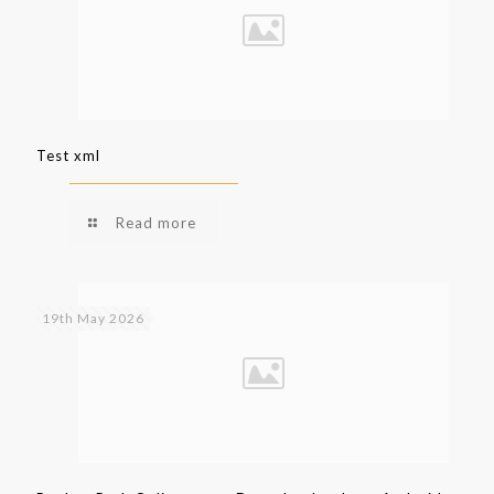
Test xml
Read more
19th May 2026