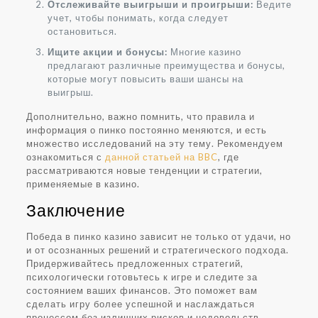
Отслеживайте выигрыши и проигрыши:
Ведите
учет, чтобы понимать, когда следует
остановиться.
Ищите акции и бонусы:
Многие казино
предлагают различные преимущества и бонусы,
которые могут повысить ваши шансы на
выигрыш.
Дополнительно, важно помнить, что правила и
информация о пинко постоянно меняются, и есть
множество исследований на эту тему. Рекомендуем
ознакомиться с
данной статьей на BBC
, где
рассматриваются новые тенденции и стратегии,
применяемые в казино.
Заключение
Победа в пинко казино зависит не только от удачи, но
и от осознанных решений и стратегического подхода.
Придерживайтесь предложенных стратегий,
психологически готовьтесь к игре и следите за
состоянием ваших финансов. Это поможет вам
сделать игру более успешной и наслаждаться
процессом без излишних рисков и недовольств.