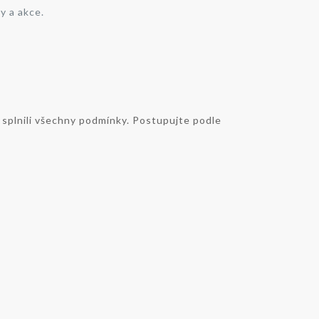
y a akce.
e splnili všechny podmínky. Postupujte podle