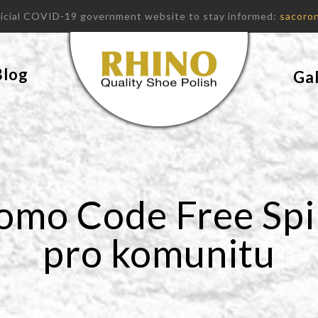
fficial COVID-19 government website to stay informed:
sacoron
Blog
Gal
omo Code Free Spi
pro komunitu