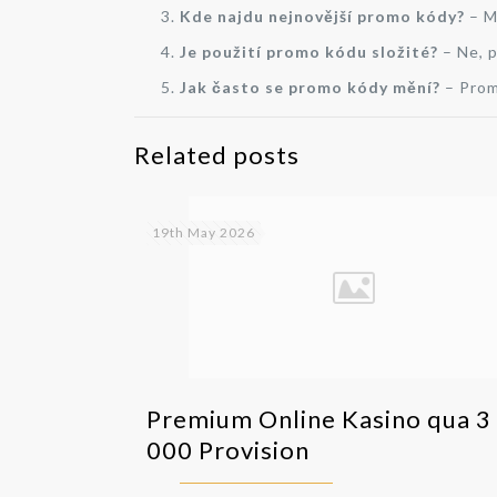
Kde najdu nejnovější promo kódy?
– Mů
Je použití promo kódu složité?
– Ne, p
Jak často se promo kódy mění?
– Prom
Related posts
19th May 2026
Premium Online Kasino qua 3
000 Provision