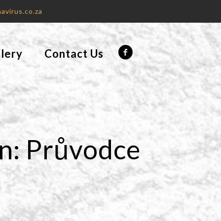
avirus.co.za
lery
Contact Us
n: Průvodce