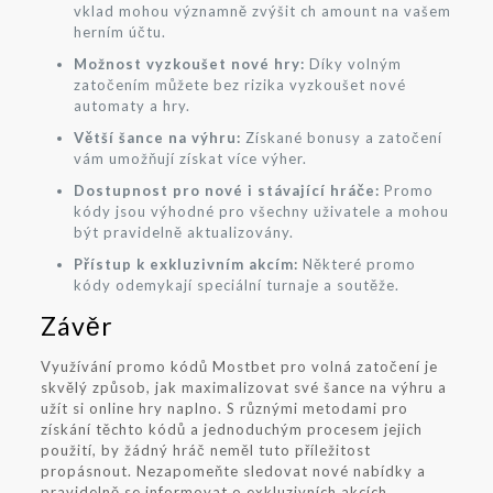
vklad mohou významně zvýšit ch amount na vašem
herním účtu.
Možnost vyzkoušet nové hry:
Díky volným
zatočením můžete bez rizika vyzkoušet nové
automaty a hry.
Větší šance na výhru:
Získané bonusy a zatočení
vám umožňují získat více výher.
Dostupnost pro nové i stávající hráče:
Promo
kódy jsou výhodné pro všechny uživatele a mohou
být pravidelně aktualizovány.
Přístup k exkluzivním akcím:
Některé promo
kódy odemykají speciální turnaje a soutěže.
Závěr
Využívání promo kódů Mostbet pro volná zatočení je
skvělý způsob, jak maximalizovat své šance na výhru a
užít si online hry naplno. S různými metodami pro
získání těchto kódů a jednoduchým procesem jejich
použití, by žádný hráč neměl tuto příležitost
propásnout. Nezapomeňte sledovat nové nabídky a
pravidelně se informovat o exkluzivních akcích.