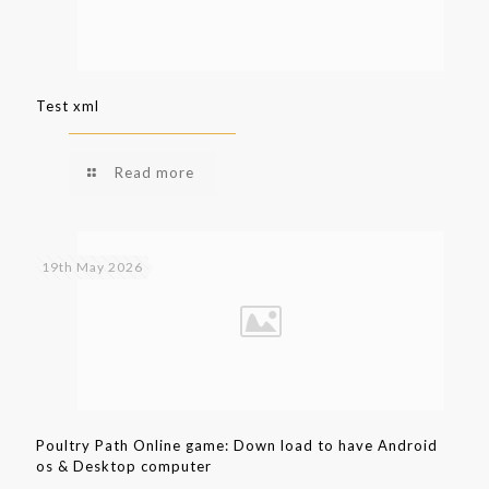
Test xml
Read more
19th May 2026
Poultry Path Online game: Down load to have Android
os & Desktop computer