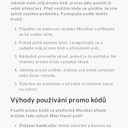
Jakmile máte svůj promo kód, proces jeho použití je
velmi přímočarý. Před využitím kódu se ujistěte, že jste
splnili všechny podmínky. Postupujte podle těchto
kroků:
Přejděte na webovou stránku Mostbet a přihlaste
se ke svému účtu.
Pokud ještě nemáte účet, zaregistrujte se a
zadejte svůj promo kód v příslušném poli.
Následně proveďte vklad, pokud je to potřeba. Ne
všechny promo kódy vyžadují vklad.
Jakmile je kód ověřen, získáte své volné zatočení
nebo jinou výhodu.
Žijte hru na maximum a užívejte si zvýšené šance
na výhru!
Výhody používání promo kódů
Použití promo kódů na platformě Mostbet přináší
hráčům řadu výhod. Mezi hlavní patří:
Zvýšení bankrollu:
Volná zatočení a bonusy na