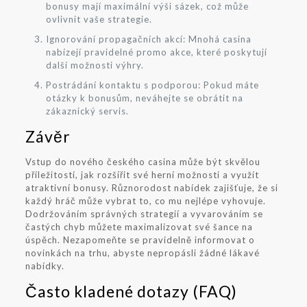
bonusy mají maximální výši sázek, což může
ovlivnit vaše strategie.
Ignorování propagačních akcí: Mnohá casina
nabízejí pravidelné promo akce, které poskytují
další možnosti výhry.
Postrádání kontaktu s podporou: Pokud máte
otázky k bonusům, neváhejte se obrátit na
zákaznický servis.
Závěr
Vstup do nového českého casina může být skvělou
příležitostí, jak rozšířit své herní možnosti a využít
atraktivní bonusy. Různorodost nabídek zajišťuje, že si
každý hráč může vybrat to, co mu nejlépe vyhovuje.
Dodržováním správných strategií a vyvarováním se
častých chyb můžete maximalizovat své šance na
úspěch. Nezapomeňte se pravidelně informovat o
novinkách na trhu, abyste nepropásli žádné lákavé
nabídky.
Často kladené dotazy (FAQ)