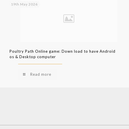
19th May 2026
Poultry Path Online game: Down load to have Android
os & Desktop computer
Read more