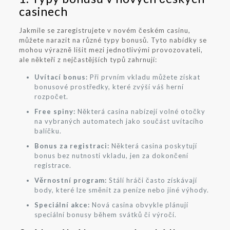
casinech
Jakmile se zaregistrujete v novém českém casinu,
můžete narazit na různé typy bonusů. Tyto nabídky se
mohou výrazně lišit mezi jednotlivými provozovateli,
ale někteří z nejčastějších typů zahrnují:
Uvítací bonus:
Při prvním vkladu můžete získat
bonusové prostředky, které zvýší váš herní
rozpočet.
Free spiny:
Některá casina nabízejí volné otočky
na vybraných automatech jako součást uvítacího
balíčku.
Bonus za registraci:
Některá casina poskytují
bonus bez nutnosti vkladu, jen za dokončení
registrace.
Věrnostní program:
Stálí hráči často získávají
body, které lze směnit za peníze nebo jiné výhody.
Speciální akce:
Nová casina obvykle plánují
speciální bonusy během svátků či výročí.