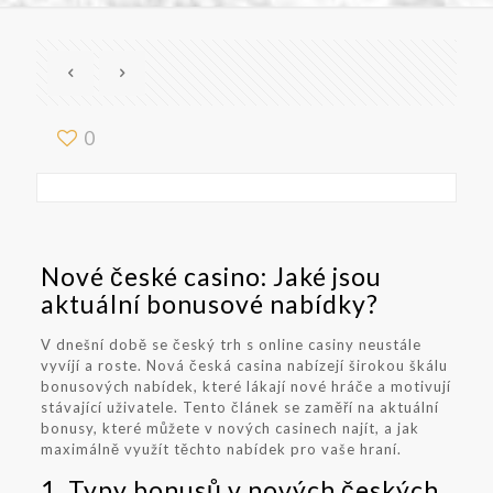
0
Nové české casino: Jaké jsou
aktuální bonusové nabídky?
V dnešní době se český trh s online casiny neustále
vyvíjí a roste. Nová česká casina nabízejí širokou škálu
bonusových nabídek, které lákají nové hráče a motivují
stávající uživatele. Tento článek se zaměří na aktuální
bonusy, které můžete v nových casinech najít, a jak
maximálně využít těchto nabídek pro vaše hraní.
1. Typy bonusů v nových českých