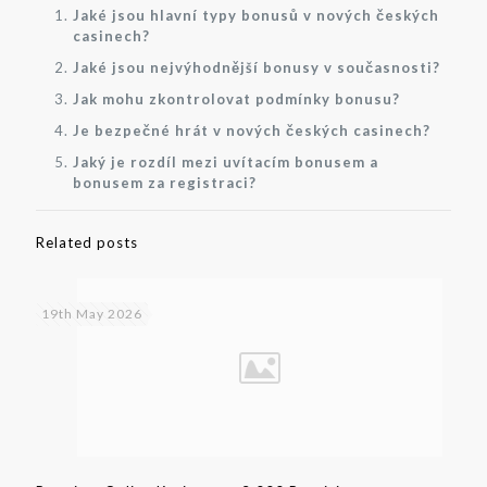
Jaké jsou hlavní typy bonusů v nových českých
casinech?
Jaké jsou nejvýhodnější bonusy v současnosti?
Jak mohu zkontrolovat podmínky bonusu?
Je bezpečné hrát v nových českých casinech?
Jaký je rozdíl mezi uvítacím bonusem a
bonusem za registraci?
Related posts
19th May 2026