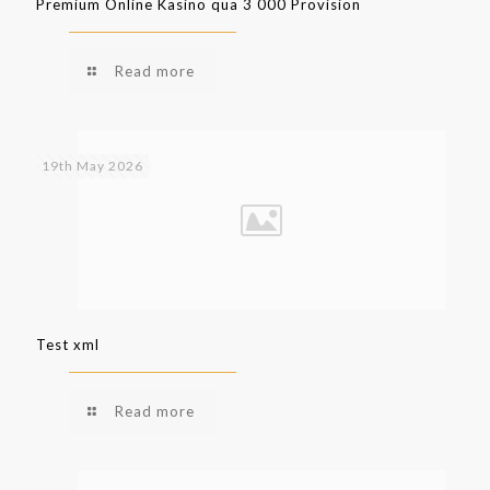
Premium Online Kasino qua 3 000 Provision
Read more
19th May 2026
Test xml
Read more