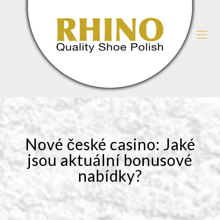
Nové české casino: Jaké
jsou aktuální bonusové
nabídky?