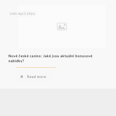
20th April 2026
Nové české casino: Jaké jsou aktuální bonusové
nabídky?
Read more