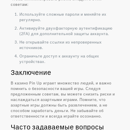
советам:
Используйте сложные пароли и меняйте их
регулярно.
Активируйте двухфакторную аутентификацию
(2FA) для дополнительной защиты аккаунта.
Не открывайте ссылки из непроверенных
источников.
Ограничьте доступ к аккаунту на общих
устройствах.
Заключение
В казино Pin Up играет множество людей, и важно
помнить о безопасности вашей игры. Следуя
предложенным советам, вы можете снизить риски и
наслаждаться азартными играми. Помните, что
азартные игры должны быть развлечением, а не
способом заработать деньги. Не забывайте об
ответственности и всегда играйте осознанно.
Часто задаваемые вопросы