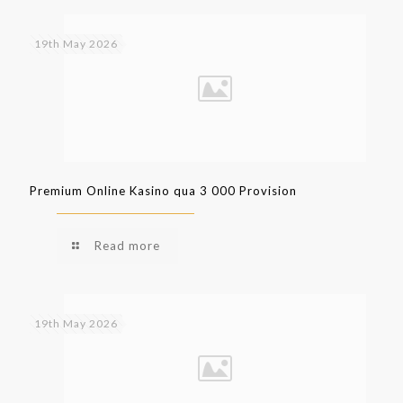
19th May 2026
Premium Online Kasino qua 3 000 Provision
Read more
19th May 2026