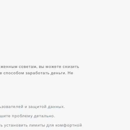
оженным советам, вы можете снизить
е способом заработать деньги. Не
ьзователей и защитой данных.
шите проблему детально.
ть установить лимиты для комфортной