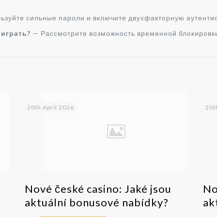
ьзуйте сильные пароли и включите двухфакторную аутенти
 играть?
— Рассмотрите возможность временной блокировки 
20th April 2026
20t
Nové české casino: Jaké jsou
No
aktuální bonusové nabídky?
ak