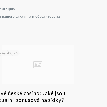
фикацию.
вашего аккаунта и обратитесь за
h April 2026
vé české casino: Jaké jsou
tuální bonusové nabídky?