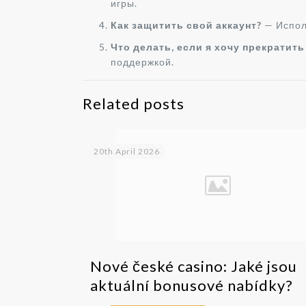
игры.
Как защитить свой аккаунт?
— Испол
Что делать, если я хочу прекратить
поддержкой.
Related posts
20th April 2026
Nové české casino: Jaké jsou
aktuální bonusové nabídky?