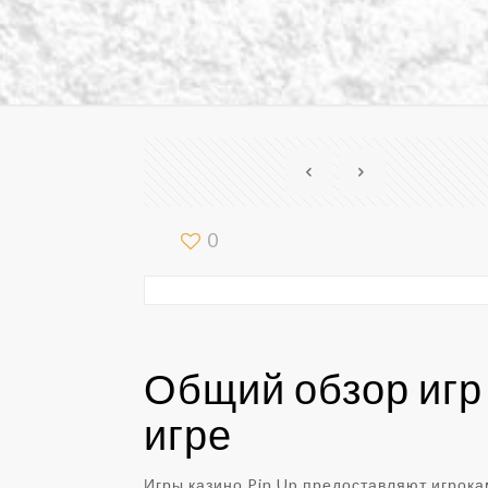
0
Общий обзор игр 
игре
Игры казино Pin Up предоставляют игрока