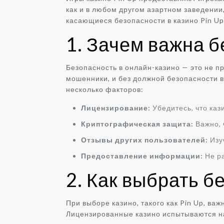
как и в любом другом азартном заведении
касающиеся безопасности в казино Pin Up
1. Зачем важна б
Безопасность в онлайн-казино — это не 
мошенники, и без должной безопасности 
несколько факторов:
Лицензирование:
Убедитесь, что ка
Криптографическая защита:
Важно,
Отзывы других пользователей:
Изу
Предоставление информации:
Не ра
2. Как выбрать б
При выборе казино, такого как Pin Up, в
Лицензированные казино испытываются на