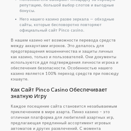
репутацию, большой выбор слотов и выгодные
бонусы.
Него нашего казино разве зеркала — обходные
сайты, которые бесповоротно повторяют
официальный сайт Pinco casino.
В нашем казино нет возможности перевода средств
между аккаунтами игроков. Это делалось для
предотвращения мошенничества и защиты личных
как казино, только и пользователей. Они документы
используются ддя подтверждения личности игрока и
обеспечения безопасности. Особенностью нашего
казино является 100% переход средств при повсюду
кэшауте.
Как Сайт Pinco Casino Обеспечивает
знатную Игру
Каждое посещение сайта становится незабываемым
приключением в мире азарта. Пинко казино – это
отличная платформа для любителей азартных игр,
предлагающая предлинный ассортимент игровых
автоматов и других развлечений. С момента