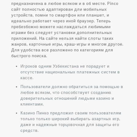
предназначена в любое всяком и в об месте. Pinco
сайт полностью адаптирован дли мобильных
устройств, помни то смартфон или планшет, и
идеально работает через иной браузер. Теперь
пребезбожно можете наслаждаться любимыми
играми без следует установки дополнительных
приложений. На сайте нельзя найти слоты таких
жанров, карточные игры, краш-игры и многом другое.
Для удобства все разложено по категориям для
быстрого поиска.
Игроков одним Узбекистана не порадует и
отсутствие национальных платежных систем в
кассе.
Пользователи должно обратиться за помощью в
любое всяком, что способствует созданию
доверительных отношений людьми казино и
клиентами.
Казино Пинко предложил своим пользователям
только только широкий выбирать азартных игр,
даже и надежные торцовочная для защиты его
средств.