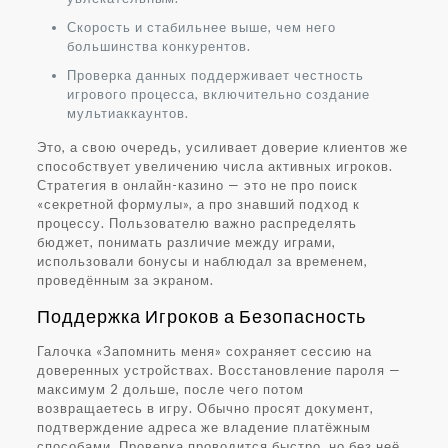
Скорость и стабильнее выше, чем него
большинства конкурентов.
Проверка данных поддерживает честность
игрового процесса, включительно создание
мультиаккаунтов.
Это, а свою очередь, усиливает доверие клиентов же
способствует увеличению числа активных игроков.
Стратегия в онлайн-казино — это не про поиск
«секретной формулы», а про знавший подход к
процессу. Пользователю важно распределять
бюджет, понимать различие между играми,
использовали бонусы и наблюдал за временем,
проведённым за экраном.
Поддержка Игроков а Безопасность
Галочка «Запомнить меня» сохраняет сессию на
доверенных устройствах. Восстановление пароля —
максимум 2 дольше, после чего потом
возвращаетесь в игру. Обычно просят документ,
подтверждение адреса же владение платёжным
способами. Проверка проводится быстро, но без неё