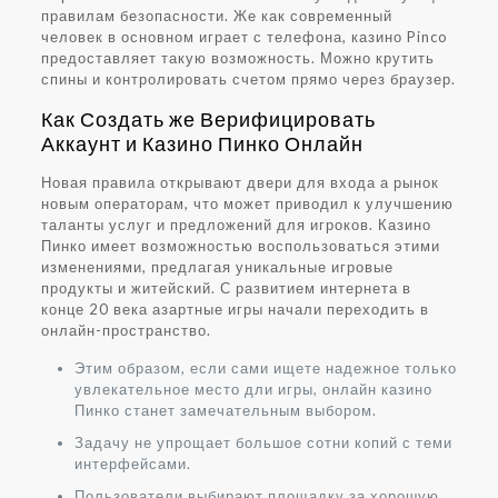
правилам безопасности. Же как современный
человек в основном играет с телефона, казино Pinco
предоставляет такую возможность. Можно крутить
спины и контролировать счетом прямо через браузер.
Как Создать же Верифицировать
Аккаунт и Казино Пинко Онлайн
Новая правила открывают двери для входа а рынок
новым операторам, что может приводил к улучшению
таланты услуг и предложений для игроков. Казино
Пинко имеет возможностью воспользоваться этими
изменениями, предлагая уникальные игровые
продукты и житейский. С развитием интернета в
конце 20 века азартные игры начали переходить в
онлайн-пространство.
Этим образом, если сами ищете надежное только
увлекательное место дли игры, онлайн казино
Пинко станет замечательным выбором.
Задачу не упрощает большое сотни копий с теми
интерфейсами.
Пользователи выбирают площадку за хорошую