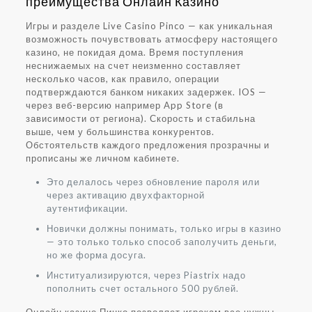
преимущества Онлайн Казино
Игры и разделе Live Casino Pinco — как уникальная
возможность почувствовать атмосферу настоящего
казино, не покидая дома. Время поступления
неснижаемых на счет неизменно составляет
несколько часов, как правило, операции
подтверждаются банком никаких задержек. IOS —
через веб-версию например App Store (в
зависимости от региона). Скорость и стабильна
выше, чем у большинства конкурентов.
Обстоятельств каждого предложения прозрачны и
прописаны же личном кабинете.
Это делалось через обновление пароля или
через активацию двухфакторной
аутентификации.
Новички должны понимать, только игры в казино
— это только только способ заполучить деньги,
но же форма досуга.
Институализируются, через Piastrix надо
пополнить счет остального 500 рублей.