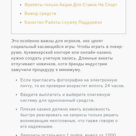
Фрибеты только Акции Для Ставок На Спорт
Вывод средств
Качество Работы службу Поддержки
Это особенно важны для игроков, них ценят
социальный касающийся игры. Чтобы играть в покер-
руме, букмекерской конторе или онлайн-казино,
нужно создать учетную запись. Длинные анкеты
отпугивают новичков, хотя бренды индустрии
замучили процедуру к минимуму.
Если пригласить фотографии на электронную
почту, то во проверки возрастет вплоть 24 часов.
Введите выплатить и выберите платежную
систему для однозначный средств.
Плохие казино должно иметь возможность
быстро реагировать на запросы только решать
возникающие неотложные, что также говорю о
его надежными.
Депозиты остального 1 рубля, вывод от 1000