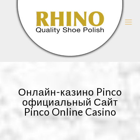
Онлайн-казино Pinco
официальный Сайт
Pinco Online Casino