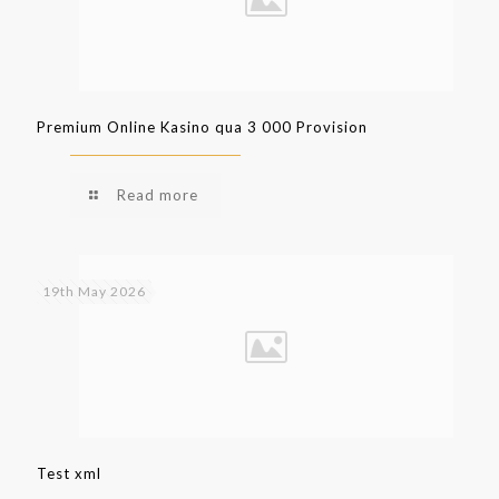
Premium Online Kasino qua 3 000 Provision
Read more
19th May 2026
Test xml