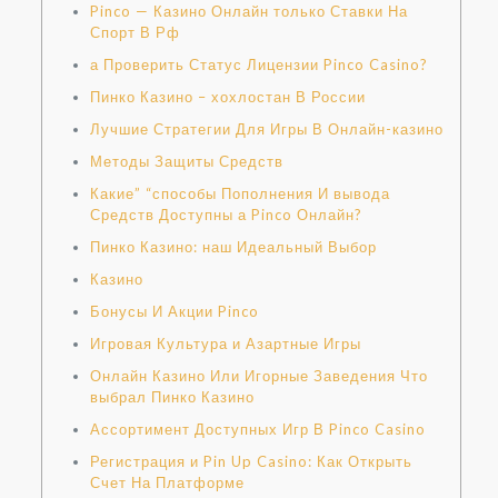
Pinco — Казино Онлайн только Ставки На
Спорт В Рф
а Проверить Статус Лицензии Pinco Casino?
Пинко Казино – хохлостан В России
Лучшие Стратегии Для Игры В Онлайн-казино
Методы Защиты Средств
Какие” “способы Пополнения И вывода
Средств Доступны а Pinco Онлайн?
Пинко Казино: наш Идеальный Выбор
Казино
Бонусы И Акции Pinco
Игровая Культура и Азартные Игры
Онлайн Казино Или Игорные Заведения Что
выбрал Пинко Казино
Ассортимент Доступных Игр В Pinco Casino
Регистрация и Pin Up Casino: Как Открыть
Счет На Платформе