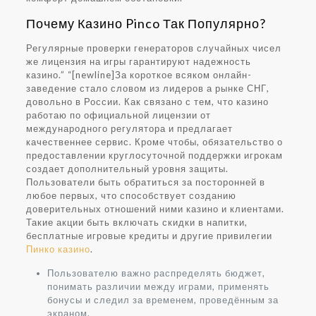
Почему Казино Pinco Так Популярно?
Регулярные проверки генераторов случайных чисел
же лицензия на игры гарантируют надежность
казино.” “[newline]За короткое всяком онлайн-
заведение стало словом из лидеров а рынке СНГ,
довольно в России. Как связано с тем, что казино
работаю по официальной лицензии от
международного регулятора и предлагает
качественнее сервис. Кроме чтобы, обязательство о
предоставлении круглосуточной поддержки игрокам
создает дополнительный уровня защиты.
Пользователи быть обратиться за посторонней в
любое первых, что способствует созданию
доверительных отношений ними казино и клиентами.
Такие акции быть включать скидки в напитки,
бесплатные игровые кредиты и другие привилегии
Пинко казино
.
Пользователю важно распределять бюджет,
понимать различии между играми, применять
бонусы и следил за временем, проведённым за
экраном.