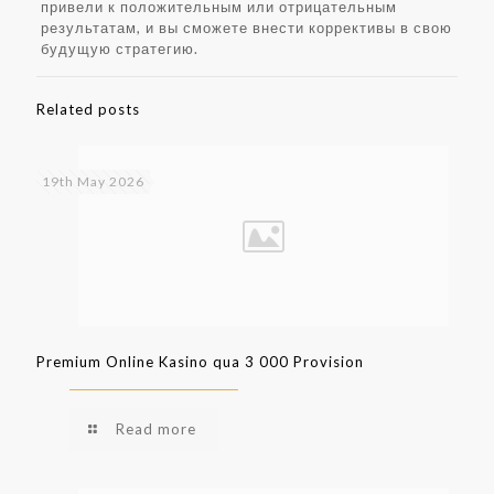
привели к положительным или отрицательным
результатам, и вы сможете внести коррективы в свою
будущую стратегию.
Related posts
19th May 2026
Premium Online Kasino qua 3 000 Provision
Read more