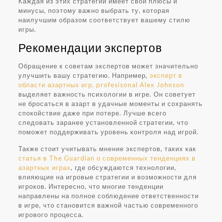
Каждая из этих стратегий имеет свои плюсы и
минусы, поэтому важно выбрать ту, которая
наилучшим образом соответствует вашему стилю
игры.
Рекомендации экспертов
Обращение к советам экспертов может значительно
улучшить вашу стратегию. Например,
эксперт в
области азартных игр, profesisonal Alex Johnson
выделяет важность психологии в игре. Он советует
не бросаться в азарт в удачные моменты и сохранять
спокойствие даже при потере. Лучше всего
следовать заранее установленной стратегии, что
поможет поддерживать уровень контроля над игрой.
Также стоит учитывать мнение экспертов, таких как
статья в The Guardian о современных тенденциях в
азартных играх
, где обсуждаются технологии,
влияющие на игровые стратегии и возможности для
игроков. Интересно, что многие тенденции
направлены на полное соблюдение ответственности
в игре, что становится важной частью современного
игрового процесса.