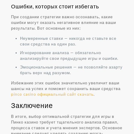
Ошибки, которых стоит избегать
При создании стратегии важно осознавать, какие
ошибки могут оказать негативное влияние на ваши
результаты. Вот основные из них:
Неумеренные ставки — никогда не ставьте все
свои средства на один раз.
Игнорирование анализа — обязательно
анализируйте свои предыдущие игры и ошибки.
Эмоциональные решения — не позволяйте азарту
брать верх над разумом.
Избежание этих ошибок значительно увеличит ваши
шансы на успех и поможет сохранить ваши средства
pinco casino официальный сайт скачать
.
Заключение
В итоге, выбор оптимальной стратегии для игры в
Пинко казино требует тщательного анализа правил,
процесса ставок и учета мнения экспертов. Основное
внимание следует уделять созданию мозга-