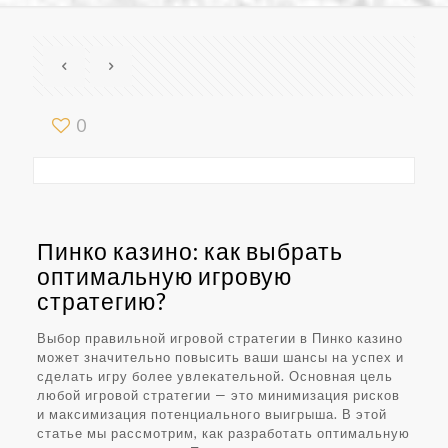
0
Пинко казино: как выбрать
оптимальную игровую
стратегию?
Выбор правильной игровой стратегии в Пинко казино
может значительно повысить ваши шансы на успех и
сделать игру более увлекательной. Основная цель
любой игровой стратегии — это минимизация рисков
и максимизация потенциального выигрыша. В этой
статье мы рассмотрим, как разработать оптимальную