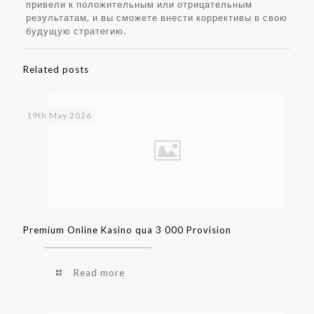
привели к положительным или отрицательным
результатам, и вы сможете внести коррективы в свою
будущую стратегию.
Related posts
19th May 2026
Premium Online Kasino qua 3 000 Provision
Read more