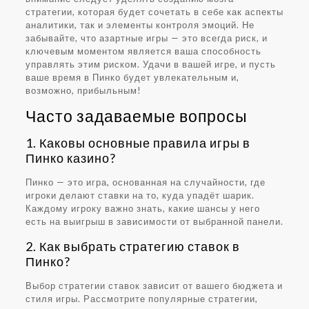
стратегии, которая будет сочетать в себе как аспекты
аналитики, так и элементы контроля эмоций. Не
забывайте, что азартные игры — это всегда риск, и
ключевым моментом является ваша способность
управлять этим риском. Удачи в вашей игре, и пусть
ваше время в Пинко будет увлекательным и,
возможно, прибыльным!
Часто задаваемые вопросы
1. Каковы основные правила игры в
Пинко казино?
Пинко — это игра, основанная на случайности, где
игроки делают ставки на то, куда упадёт шарик.
Каждому игроку важно знать, какие шансы у него
есть на выигрыш в зависимости от выбранной панели.
2. Как выбрать стратегию ставок в
Пинко?
Выбор стратегии ставок зависит от вашего бюджета и
стиля игры. Рассмотрите популярные стратегии,