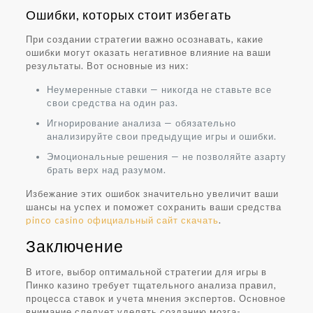
Ошибки, которых стоит избегать
При создании стратегии важно осознавать, какие
ошибки могут оказать негативное влияние на ваши
результаты. Вот основные из них:
Неумеренные ставки — никогда не ставьте все
свои средства на один раз.
Игнорирование анализа — обязательно
анализируйте свои предыдущие игры и ошибки.
Эмоциональные решения — не позволяйте азарту
брать верх над разумом.
Избежание этих ошибок значительно увеличит ваши
шансы на успех и поможет сохранить ваши средства
pinco casino официальный сайт скачать
.
Заключение
В итоге, выбор оптимальной стратегии для игры в
Пинко казино требует тщательного анализа правил,
процесса ставок и учета мнения экспертов. Основное
внимание следует уделять созданию мозга-