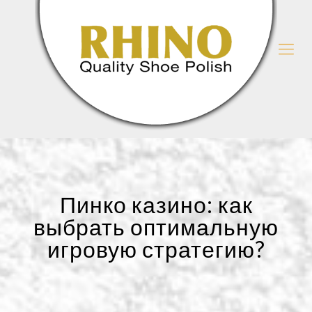
Пинко казино: как
выбрать оптимальную
игровую стратегию?