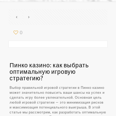
0
Пинко казино: как выбрать
оптимальную игровую
стратегию?
Выбор правильной игровой стратегии в Пинко казино
может значительно повысить ваши шансы на успех и
сделать игру более увлекательной. Основная цель
любой игровой стратегии — это минимизация рисков
и максимизация потенциального выигрыша. В этой
статье мы рассмотрим, как разработать оптимальную