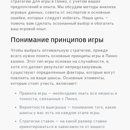
стратегию для игры в Пинко, с учетом ваших
предпочтений и опыта. Мы обсудим методы анализа
игровых данных, советы от экспертов и основные
ошибки, которых следует избегать. Наша цель —
помочь вам сделать осознанный выбор и обогатить
ваш игровой опыт.
Понимание принципов игры
Чтобы выбрать оптимальную стратегию, прежде
всего нужно понять основные принципы игры в Пинко
казино. Этот тип игры основан на случайности, и,
хотя это делает результат непредсказуемым,
существуют определенные факторы, которые могут
повлиять на ваши шансы. Основные элементы,
которые стоит учесть, включают:
Правила игры — необходимо знать все нюансы и
тонкости, связанные с Пинко.
Вероятности выигрыша — понимание того, какие
шансы у вас есть на каждом этапе игры.
Стратегии ставок — на какой размер ставки
ориентироваться в зависимости от вашего