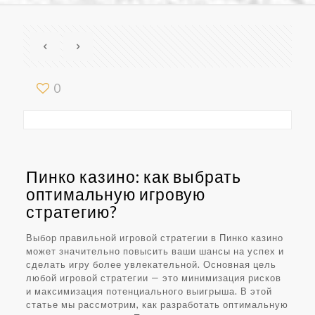
0
Пинко казино: как выбрать
оптимальную игровую
стратегию?
Выбор правильной игровой стратегии в Пинко казино
может значительно повысить ваши шансы на успех и
сделать игру более увлекательной. Основная цель
любой игровой стратегии — это минимизация рисков
и максимизация потенциального выигрыша. В этой
статье мы рассмотрим, как разработать оптимальную