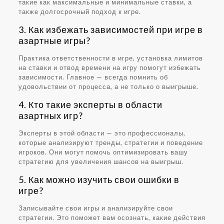
такие как максимальные и минимальные ставки, а
также долгосрочный подход к игре.
3. Как избежать зависимостей при игре в
азартные игры?
Практика ответственности в игре, установка лимитов
на ставки и отвод времени на игру помогут избежать
зависимости. Главное — всегда помнить об
удовольствии от процесса, а не только о выигрыше.
4. Кто такие эксперты в области
азартных игр?
Эксперты в этой области — это профессионалы,
которые анализируют тренды, стратегии и поведение
игроков. Они могут помочь оптимизировать вашу
стратегию для увеличения шансов на выигрыш.
5. Как можно изучить свои ошибки в
игре?
Записывайте свои игры и анализируйте свои
стратегии. Это поможет вам осознать, какие действия