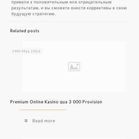
привели к положительным или отрицательным
результатам, и вы сможете внести коррективы в свою
будущую стратегию.
Related posts
19th May 2026
Premium Online Kasino qua 3 000 Provision
Read more