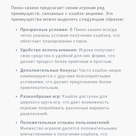
Пинко казино предлагает своим игрокам ряд
преимуществ, связанных с кэшбэк-акциями. Эти
преимущества можно выделить следующим образом:
Прозрачные условия:
В Пинко казино всегда
четко указаны условия получения кэшбэка, что
облегчает планирование ставок.
Удобство использования:
Игроки получают
свои средства в удобной для них форме, что
делает процесс более приятным и простым.
Дополнительные бонусы:
Часто кэшбэк-акции
комбинируются с другими благоприятными
условиями, что делает предложение более
привлекательным.
Разнообразие игр:
Кэшбэк доступен для
широкого круга игр, что дает возможность
игрокам попробовать различные варианты
развлечений.
Положительные отзывы пользователей:
Множество игроков делятся положительными
впечатлениями о получении кэшбэка, что