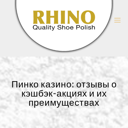
Пинко казино: отзывы о
кэшбэк-акциях и их
преимуществах