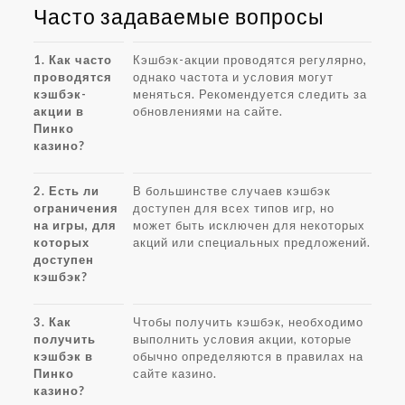
Часто задаваемые вопросы
1. Как часто
Кэшбэк-акции проводятся регулярно,
проводятся
однако частота и условия могут
кэшбэк-
меняться. Рекомендуется следить за
акции в
обновлениями на сайте.
Пинко
казино?
2. Есть ли
В большинстве случаев кэшбэк
ограничения
доступен для всех типов игр, но
на игры, для
может быть исключен для некоторых
которых
акций или специальных предложений.
доступен
кэшбэк?
3. Как
Чтобы получить кэшбэк, необходимо
получить
выполнить условия акции, которые
кэшбэк в
обычно определяются в правилах на
Пинко
сайте казино.
казино?