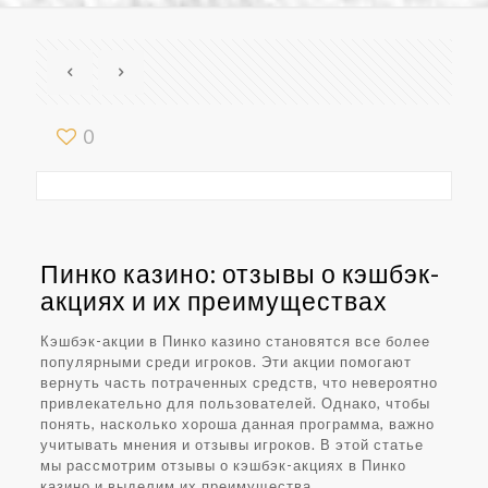
0
Пинко казино: отзывы о кэшбэк-
акциях и их преимуществах
Кэшбэк-акции в Пинко казино становятся все более
популярными среди игроков. Эти акции помогают
вернуть часть потраченных средств, что невероятно
привлекательно для пользователей. Однако, чтобы
понять, насколько хороша данная программа, важно
учитывать мнения и отзывы игроков. В этой статье
мы рассмотрим отзывы о кэшбэк-акциях в Пинко
казино и выделим их преимущества.