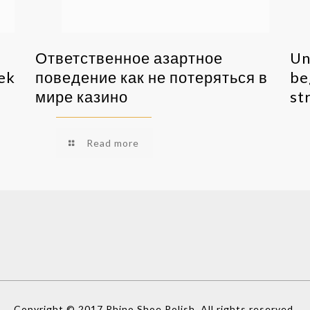
Ответственное азартное
Un
nek
поведение как не потеряться в
be
мире казино
st
Read more
Copyright © 2017 Rhino Shoe Polish. All rights reserved.