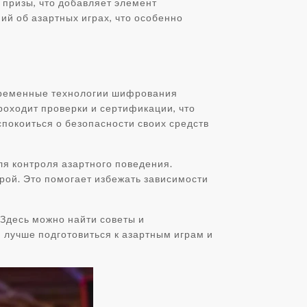
 призы, что добавляет элемент
ий об азартных играх, что особенно
овременные технологии шифрования
роходит проверки и сертификации, что
спокоиться о безопасности своих средств
ля контроля азартного поведения.
рой. Это помогает избежать зависимости
 Здесь можно найти советы и
 лучше подготовиться к азартным играм и