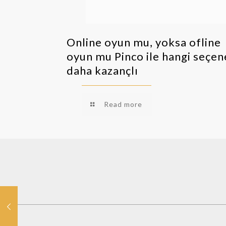
Online oyun mu, yoksa ofline
oyun mu Pinco ile hangi seçe
daha kazançlı
Read more