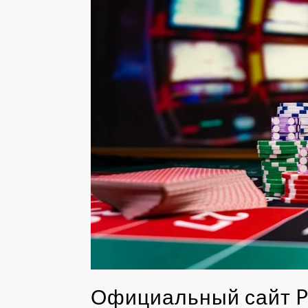
Официальный сайт P