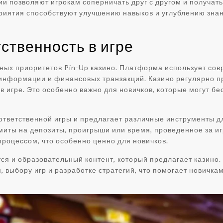
ии позволяют игрокам соперничать друг с другом и получать
риятия способствуют улучшению навыков и углублению знан
ственность в игре
овных приоритетов Pin-Up казино. Платформа использует с
 информации и финансовых транзакций. Казино регулярно п
в игре. Это особенно важно для новичков, которые могут бе
ответственной игры и предлагает различные инструменты д
миты на депозиты, проигрыши или время, проведенное за иг
процессом, что особенно ценно для новичков.
ся и образовательный контент, который предлагает казино.
выбору игр и разработке стратегий, что помогает новичкам