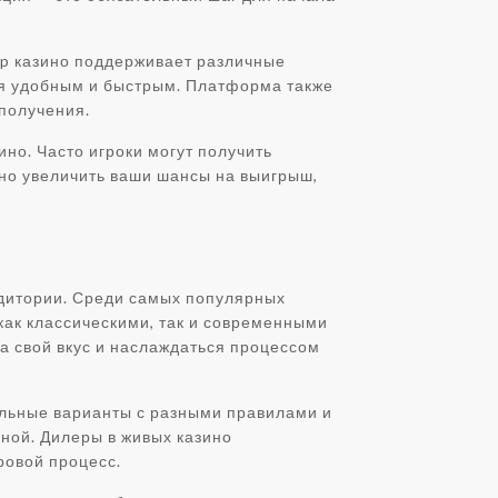
Up казино поддерживает различные
ия удобным и быстрым. Платформа также
получения.
ино. Часто игроки могут получить
ьно увеличить ваши шансы на выигрыш,
удитории. Среди самых популярных
как классическими, так и современными
а свой вкус и наслаждаться процессом
кальные варианты с разными правилами и
нной. Дилеры в живых казино
ровой процесс.