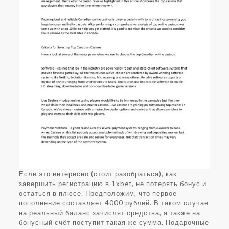
Если это интересно (стоит разобраться), как
завершить регистрацию в 1xbet, не потерять бонус и
остаться в плюсе. Предположим, что первое
пополнение составляет 4000 рублей. В таком случае
на реальный баланс зачислят средства, а также на
бонусный счёт поступит такая же сумма. Подарочные