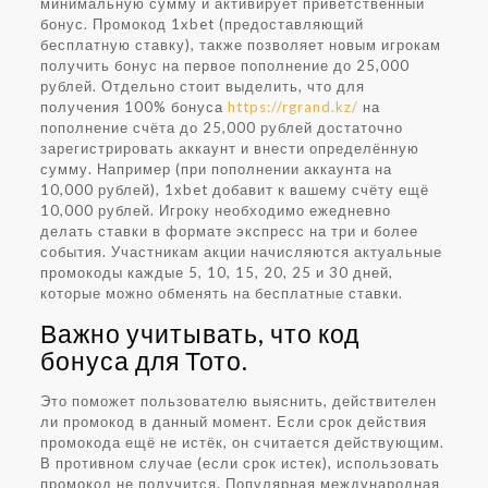
минимальную сумму и активирует приветственный
бонус.
Промокод 1xbet (предоставляющий
бесплатную ставку), также позволяет новым игрокам
получить бонус на первое пополнение до 25,000
рублей. Отдельно стоит выделить, что для
получения 100% бонуса
https://rgrand.kz/
на
пополнение счёта до 25,000 рублей достаточно
зарегистрировать аккаунт и внести определённую
сумму. Например (при пополнении аккаунта на
10,000 рублей), 1xbet добавит к вашему счёту ещё
10,000 рублей. Игроку необходимо ежедневно
делать ставки в формате экспресс на три и более
события. Участникам акции начисляются актуальные
промокоды каждые 5, 10, 15, 20, 25 и 30 дней,
которые можно обменять на бесплатные ставки.
Важно учитывать, что код
бонуса для Тото.
Это поможет пользователю выяснить, действителен
ли промокод в данный момент. Если срок действия
промокода ещё не истёк, он считается действующим.
В противном случае (если срок истек), использовать
промокод не получится. Популярная международная