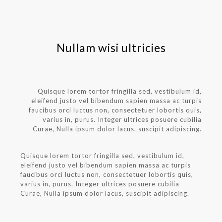
Nullam wisi ultricies
Quisque lorem tortor fringilla sed, vestibulum id,
eleifend justo vel bibendum sapien massa ac turpis
faucibus orci luctus non, consectetuer lobortis quis,
varius in, purus. Integer ultrices posuere cubilia
Curae, Nulla ipsum dolor lacus, suscipit adipiscing.
Quisque lorem tortor fringilla sed, vestibulum id,
eleifend justo vel bibendum sapien massa ac turpis
faucibus orci luctus non, consectetuer lobortis quis,
varius in, purus. Integer ultrices posuere cubilia
Curae, Nulla ipsum dolor lacus, suscipit adipiscing.