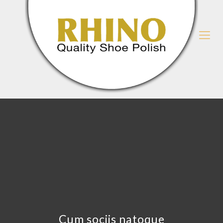
Cum sociis natoque