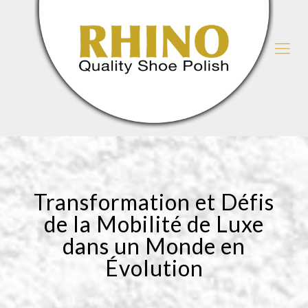
Transformation et Défis
de la Mobilité de Luxe
dans un Monde en
Évolution