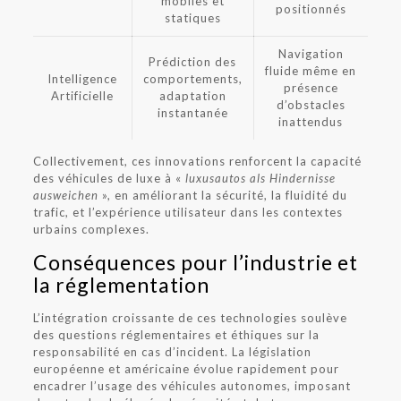
mobiles et
positionnés
statiques
Navigation
Prédiction des
fluide même en
Intelligence
comportements,
présence
Artificielle
adaptation
d’obstacles
instantanée
inattendus
Collectivement, ces innovations renforcent la capacité
des véhicules de luxe à «
luxusautos als Hindernisse
ausweichen
», en améliorant la sécurité, la fluidité du
trafic, et l’expérience utilisateur dans les contextes
urbains complexes.
Conséquences pour l’industrie et
la réglementation
L’intégration croissante de ces technologies soulève
des questions réglementaires et éthiques sur la
responsabilité en cas d’incident. La législation
européenne et américaine évolue rapidement pour
encadrer l’usage des véhicules autonomes, imposant