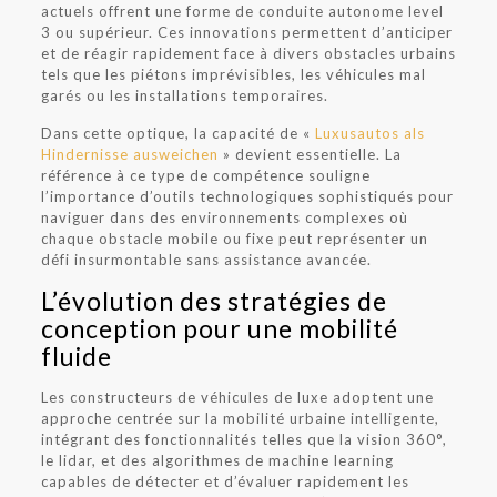
actuels offrent une forme de conduite autonome level
3 ou supérieur. Ces innovations permettent d’anticiper
et de réagir rapidement face à divers obstacles urbains
tels que les piétons imprévisibles, les véhicules mal
garés ou les installations temporaires.
Dans cette optique, la capacité de «
Luxusautos als
Hindernisse ausweichen
» devient essentielle. La
référence à ce type de compétence souligne
l’importance d’outils technologiques sophistiqués pour
naviguer dans des environnements complexes où
chaque obstacle mobile ou fixe peut représenter un
défi insurmontable sans assistance avancée.
L’évolution des stratégies de
conception pour une mobilité
fluide
Les constructeurs de véhicules de luxe adoptent une
approche centrée sur la mobilité urbaine intelligente,
intégrant des fonctionnalités telles que la vision 360°,
le lidar, et des algorithmes de machine learning
capables de détecter et d’évaluer rapidement les