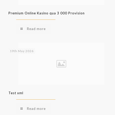
Premium Online Kasino qua 3 000 Provision
Read more
19th May 2026
Test xml
Read more