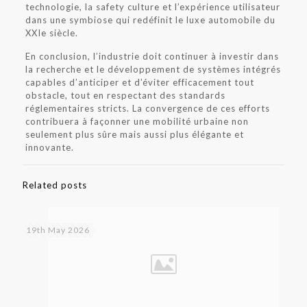
technologie, la safety culture et l’expérience utilisateur
dans une symbiose qui redéfinit le luxe automobile du
XXIe siècle.
En conclusion, l’industrie doit continuer à investir dans
la recherche et le développement de systèmes intégrés
capables d’anticiper et d’éviter efficacement tout
obstacle, tout en respectant des standards
réglementaires stricts. La convergence de ces efforts
contribuera à façonner une mobilité urbaine non
seulement plus sûre mais aussi plus élégante et
innovante.
Related posts
19th May 2026