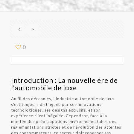
0
Introduction : La nouvelle ère de
l’automobile de luxe
Au fil des décennies, l’industrie automobile de luxe
s’est toujours distinguée par ses innovations
technologiques, ses designs exclusifs, et son
expérience client inégalée. Cependant, face à la
montée des préoccupations environnementales, des
réglementations strictes et de l’évolution des attentes
des consommateurs, ce secteur doit repenser ses