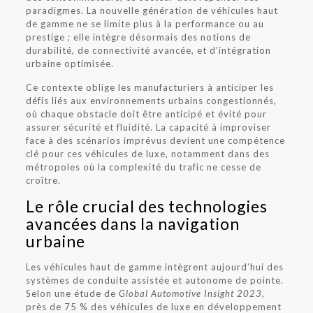
paradigmes. La nouvelle génération de véhicules haut
de gamme ne se limite plus à la performance ou au
prestige ; elle intègre désormais des notions de
durabilité, de connectivité avancée, et d’intégration
urbaine optimisée.
Ce contexte oblige les manufacturiers à anticiper les
défis liés aux environnements urbains congestionnés,
où chaque obstacle doit être anticipé et évité pour
assurer sécurité et fluidité. La capacité à improviser
face à des scénarios imprévus devient une compétence
clé pour ces véhicules de luxe, notamment dans des
métropoles où la complexité du trafic ne cesse de
croître.
Le rôle crucial des technologies
avancées dans la navigation
urbaine
Les véhicules haut de gamme intègrent aujourd’hui des
systèmes de conduite assistée et autonome de pointe.
Selon une étude de
Global Automotive Insight 2023
,
près de 75 % des véhicules de luxe en développement