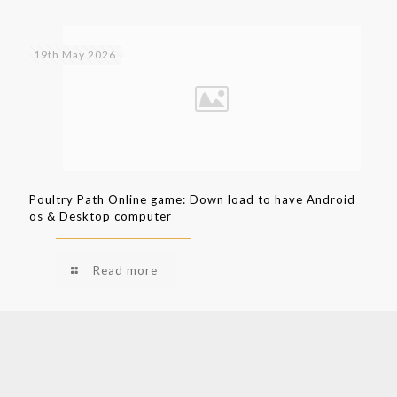
19th May 2026
Poultry Path Online game: Down load to have Android
os & Desktop computer
Read more