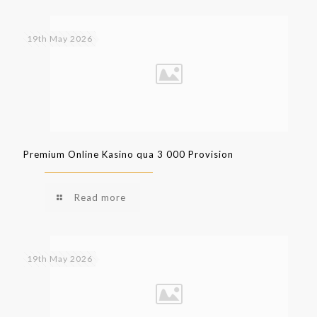
19th May 2026
Premium Online Kasino qua 3 000 Provision
Read more
19th May 2026