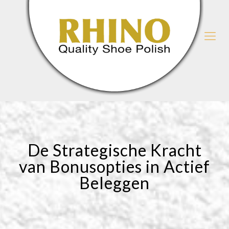
De Strategische Kracht
van Bonusopties in Actief
Beleggen