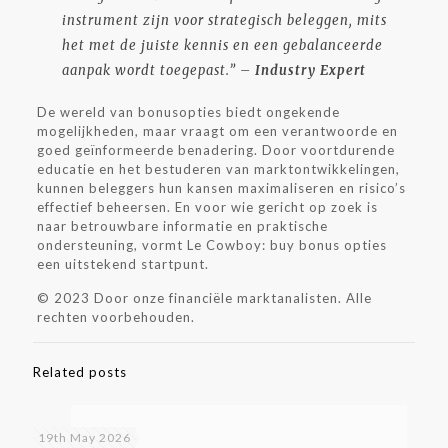
instrument zijn voor strategisch beleggen, mits
het met de juiste kennis en een gebalanceerde
aanpak wordt toegepast.” –
Industry Expert
De wereld van bonusopties biedt ongekende
mogelijkheden, maar vraagt om een verantwoorde en
goed geïnformeerde benadering. Door voortdurende
educatie en het bestuderen van marktontwikkelingen,
kunnen beleggers hun kansen maximaliseren en risico’s
effectief beheersen. En voor wie gericht op zoek is
naar betrouwbare informatie en praktische
ondersteuning, vormt Le Cowboy: buy bonus opties
een uitstekend startpunt.
© 2023 Door onze financiële marktanalisten. Alle
rechten voorbehouden.
Related posts
19th May 2026