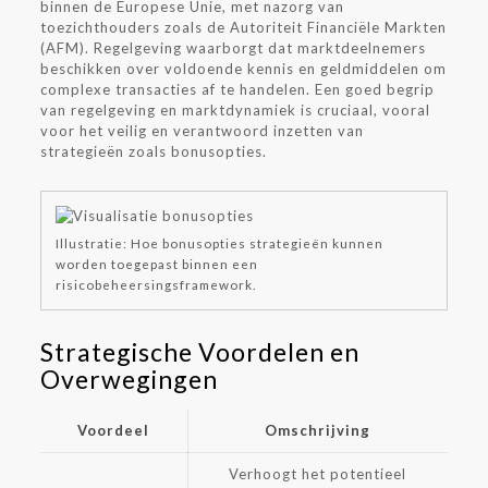
binnen de Europese Unie, met nazorg van
toezichthouders zoals de Autoriteit Financiële Markten
(AFM). Regelgeving waarborgt dat marktdeelnemers
beschikken over voldoende kennis en geldmiddelen om
complexe transacties af te handelen. Een goed begrip
van regelgeving en marktdynamiek is cruciaal, vooral
voor het veilig en verantwoord inzetten van
strategieën zoals bonusopties.
Illustratie: Hoe bonusopties strategieën kunnen
worden toegepast binnen een
risicobeheersingsframework.
Strategische Voordelen en
Overwegingen
Voordeel
Omschrijving
Verhoogt het potentieel