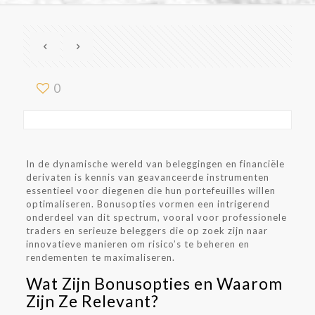
0
In de dynamische wereld van beleggingen en financiële
derivaten is kennis van geavanceerde instrumenten
essentieel voor diegenen die hun portefeuilles willen
optimaliseren. Bonusopties vormen een intrigerend
onderdeel van dit spectrum, vooral voor professionele
traders en serieuze beleggers die op zoek zijn naar
innovatieve manieren om risico’s te beheren en
rendementen te maximaliseren.
Wat Zijn Bonusopties en Waarom
Zijn Ze Relevant?