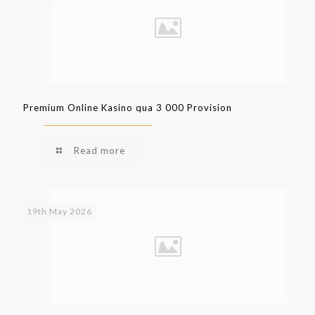
Premium Online Kasino qua 3 000 Provision
Read more
19th May 2026