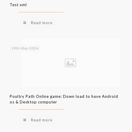
Test xml
Read more
19th May 2026
Poultry Path Online game: Down load to have Android
os & Desktop computer
Read more