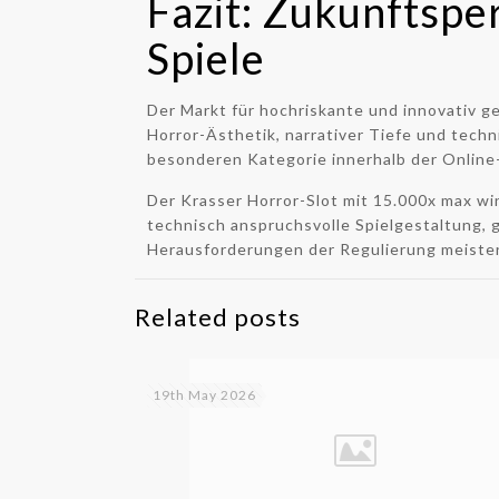
Fazit: Zukunftspe
Spiele
Der Markt für hochriskante und innovativ g
Horror-Ästhetik, narrativer Tiefe und tech
besonderen Kategorie innerhalb der Online-
Der Krasser Horror-Slot mit 15.000x max win!
technisch anspruchsvolle Spielgestaltung, g
Herausforderungen der Regulierung meister
Related posts
19th May 2026