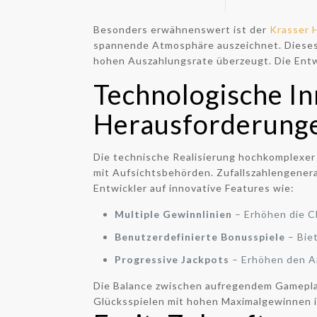
Besonders erwähnenswert ist der
Krasser H
spannende Atmosphäre auszeichnet. Dieses S
hohen Auszahlungsrate überzeugt. Die Entwi
Technologische In
Herausforderung
Die technische Realisierung hochkomplexe
mit Aufsichtsbehörden. Zufallszahlengenerat
Entwickler auf innovative Features wie:
Multiple Gewinnlinien
– Erhöhen die 
Benutzerdefinierte Bonusspiele
– Biet
Progressive Jackpots
– Erhöhen den An
Die Balance zwischen aufregendem Gameplay
Glücksspielen mit hohen Maximalgewinnen ist