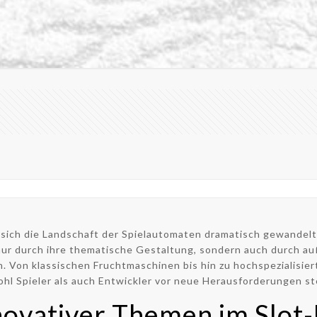
t sich die Landschaft der Spielautomaten dramatisch gewandel
ht nur durch ihre thematische Gestaltung, sondern auch durch
 Von klassischen Fruchtmaschinen bis hin zu hochspezialisier
hl Spieler als auch Entwickler vor neue Herausforderungen ste
novativer Themen im Slot