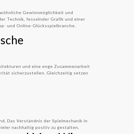
gewöhnliche Gewinnmöglichkeit und
er Technik, fesselnder Grafik und einer
pp- und Online-Glücksspielbranche.
ische
chitekturen und eine enge Zusammenarbeit
ität sicherzustellen. Gleichzeitig setzen
d. Das Verständnis der Spielmechanik in
eler nachhaltig positiv zu gestalten.