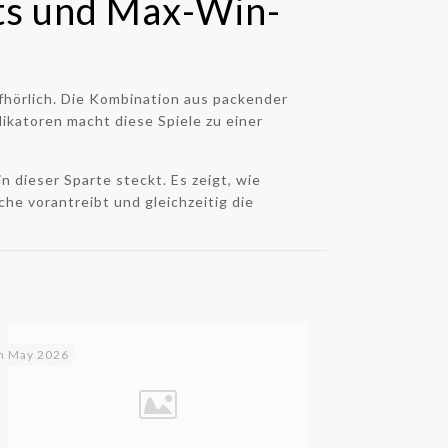
ots und Max-Win-
fhörlich. Die Kombination aus packender
ikatoren macht diese Spiele zu einer
n dieser Sparte steckt. Es zeigt, wie
he vorantreibt und gleichzeitig die
h May 2026