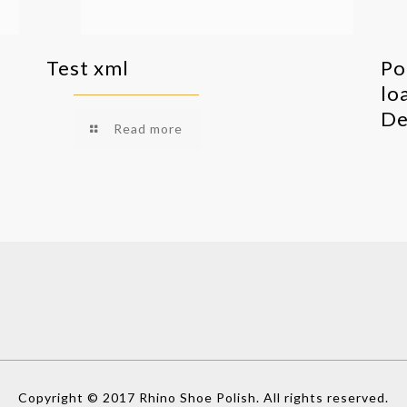
Test xml
Po
lo
De
Read more
Copyright © 2017 Rhino Shoe Polish. All rights reserved.