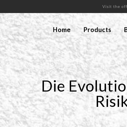
Visit the o
Home
Products
Die Evolutio
Risi