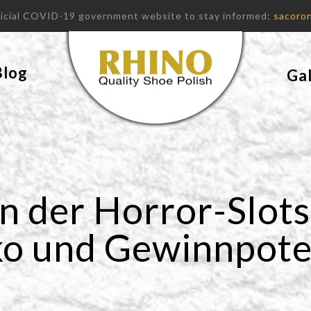
fficial COVID-19 government website to stay informed:
sacoron
Blog
Gal
n der Horror-Slots
ko und Gewinnpote