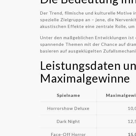
Der Trend, filmische und kulturelle Motive 
spezielle Zielgruppe an – jene, die Nerven
akustischen Effekte eine zentrale Rolle, um
Unter den maßgeblichen Entwicklungen ist d
spannende Themen mit der Chance auf drama
basieren auf ausgeklügelten Zufallsmechanis
Leistungsdaten un
Maximalgewinne
Spielname
Maximalgewin
Horrorshow Deluxe
10,
Dark Night
12,
Face-Off Horror
15.