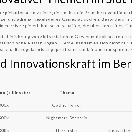
in Spielautomaten zu integrieren, hat die Branche revolutioni
kitzel und adrenalinegeladenes Gameplay suchen. Besonders in 
 immersive Spielerlebnisse zu schaffen, die über den reinen G
ie Einführung von Slots mit hohen Gewinnmultiplikatoren zu 
tisch hohe Auszahlungen. Hierbei handelt es sich nicht nur 
men, die regulatorisch geprüft sind, um fair und transparent z
d Innovationskraft im Be
n (x Einsatz)
Thema
000x
Gothic Horror
500x
Nightmare Szenario
000x
Horrorslot
Innovation