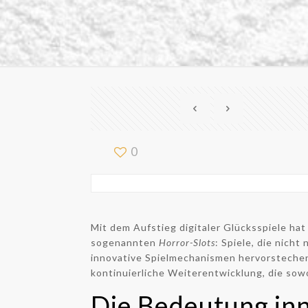
0
Mit dem Aufstieg digitaler Glücksspiele ha
sogenannten
Horror-Slots
: Spiele, die nic
innovative Spielmechanismen hervorstechen.
kontinuierliche Weiterentwicklung, die sowo
Die Bedeutung in