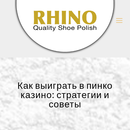
Как выиграть в пинко
казино: стратегии и
советы