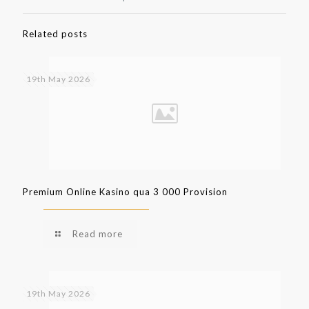
Related posts
19th May 2026
Premium Online Kasino qua 3 000 Provision
Read more
19th May 2026