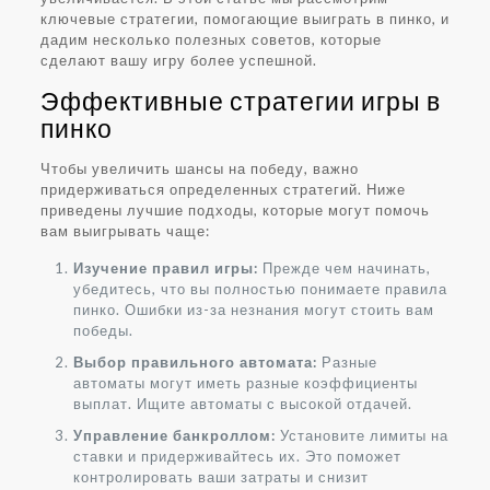
ключевые стратегии, помогающие выиграть в пинко, и
дадим несколько полезных советов, которые
сделают вашу игру более успешной.
Эффективные стратегии игры в
пинко
Чтобы увеличить шансы на победу, важно
придерживаться определенных стратегий. Ниже
приведены лучшие подходы, которые могут помочь
вам выигрывать чаще:
Изучение правил игры:
Прежде чем начинать,
убедитесь, что вы полностью понимаете правила
пинко. Ошибки из-за незнания могут стоить вам
победы.
Выбор правильного автомата:
Разные
автоматы могут иметь разные коэффициенты
выплат. Ищите автоматы с высокой отдачей.
Управление банкроллом:
Установите лимиты на
ставки и придерживайтесь их. Это поможет
контролировать ваши затраты и снизит