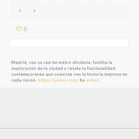
0
Madrid, con su red de metro eficiente, facilita la
exploración de la ciudad y revela la funcionalidad
contemporánea que coexiste con la historia impresa en
cada rincón.
https://yahoo.com/
by
yahoo