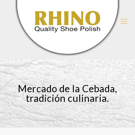
Mercado de la Cebada,
tradición culinaria.