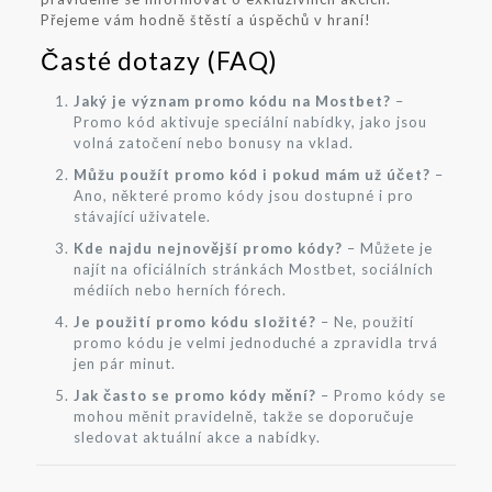
Přejeme vám hodně štěstí a úspěchů v hraní!
Časté dotazy (FAQ)
Jaký je význam promo kódu na Mostbet?
–
Promo kód aktivuje speciální nabídky, jako jsou
volná zatočení nebo bonusy na vklad.
Můžu použít promo kód i pokud mám už účet?
–
Ano, některé promo kódy jsou dostupné i pro
stávající uživatele.
Kde najdu nejnovější promo kódy?
– Můžete je
najít na oficiálních stránkách Mostbet, sociálních
médiích nebo herních fórech.
Je použití promo kódu složité?
– Ne, použití
promo kódu je velmi jednoduché a zpravidla trvá
jen pár minut.
Jak často se promo kódy mění?
– Promo kódy se
mohou měnit pravidelně, takže se doporučuje
sledovat aktuální akce a nabídky.