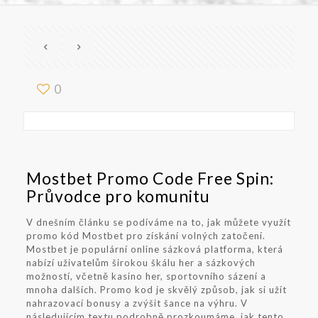
0
Mostbet Promo Code Free Spin:
Průvodce pro komunitu
V dnešním článku se podíváme na to, jak můžete využít
promo kód Mostbet pro získání volných zatočení.
Mostbet je populární online sázková platforma, která
nabízí uživatelům širokou škálu her a sázkových
možností, včetně kasino her, sportovního sázení a
mnoha dalších. Promo kod je skvělý způsob, jak si užít
nahrazovací bonusy a zvýšit šance na výhru. V
následujícím textu podrobně prozkoumáme, jak tento