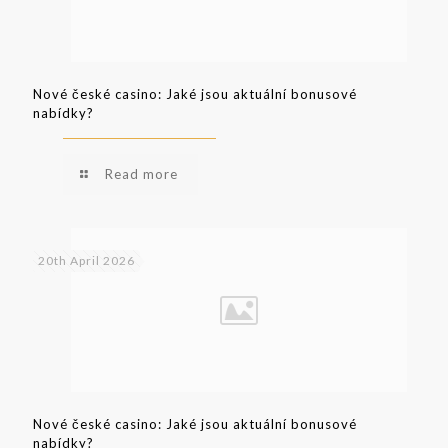
Nové české casino: Jaké jsou aktuální bonusové
nabídky?
Read more
20th April 2026
Nové české casino: Jaké jsou aktuální bonusové
nabídky?