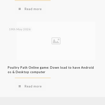
Read more
19th May 2026
Poultry Path Online game: Down load to have Android
os & Desktop computer
Read more