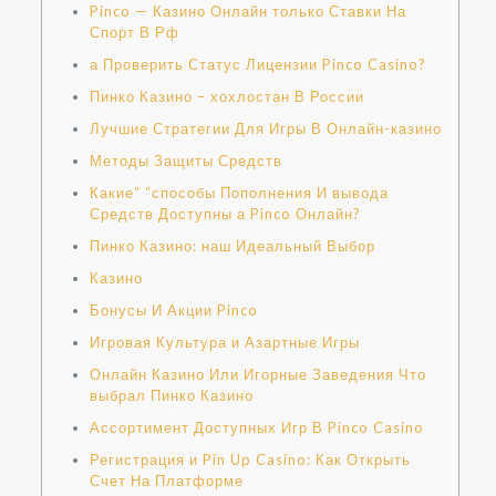
Pinco — Казино Онлайн только Ставки На
Спорт В Рф
а Проверить Статус Лицензии Pinco Casino?
Пинко Казино – хохлостан В России
Лучшие Стратегии Для Игры В Онлайн-казино
Методы Защиты Средств
Какие” “способы Пополнения И вывода
Средств Доступны а Pinco Онлайн?
Пинко Казино: наш Идеальный Выбор
Казино
Бонусы И Акции Pinco
Игровая Культура и Азартные Игры
Онлайн Казино Или Игорные Заведения Что
выбрал Пинко Казино
Ассортимент Доступных Игр В Pinco Casino
Регистрация и Pin Up Casino: Как Открыть
Счет На Платформе