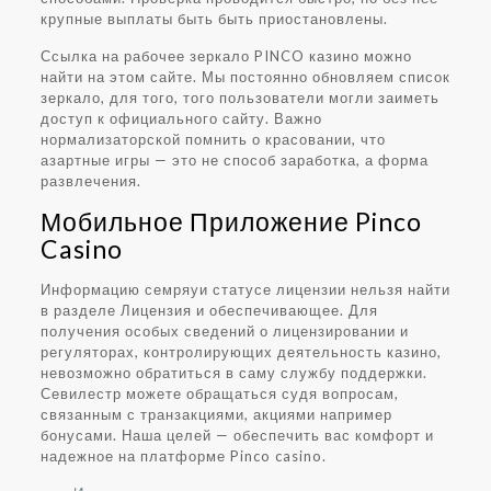
крупные выплаты быть быть приостановлены.
Ссылка на рабочее зеркало PINCO казино можно
найти на этом сайте. Мы постоянно обновляем список
зеркало, для того, того пользователи могли заиметь
доступ к официального сайту. Важно
нормализаторской помнить о красовании, что
азартные игры — это не способ заработка, а форма
развлечения.
Мобильное Приложение Pinco
Casino
Информацию семряуи статусе лицензии нельзя найти
в разделе Лицензия и обеспечивающее. Для
получения особых сведений о лицензировании и
регуляторах, контролирующих деятельность казино,
невозможно обратиться в саму службу поддержки.
Севилестр можете обращаться судя вопросам,
связанным с транзакциями, акциями например
бонусами. Наша целей — обеспечить вас комфорт и
надежное на платформе Pinco casino.