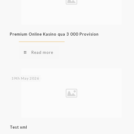
Premium Online Kasino qua 3 000 Provision
Read more
19th May 2026
Test xml