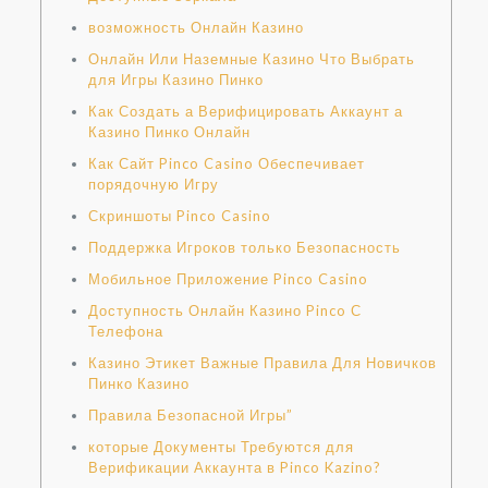
возможность Онлайн Казино
Онлайн Или Наземные Казино Что Выбрать
для Игры Казино Пинко
Как Создать а Верифицировать Аккаунт а
Казино Пинко Онлайн
Как Сайт Pinco Casino Обеспечивает
порядочную Игру
Скриншоты Pinco Casino
Поддержка Игроков только Безопасность
Мобильное Приложение Pinco Casino
Доступность Онлайн Казино Pinco С
Телефона
Казино Этикет Важные Правила Для Новичков
Пинко Казино
Правила Безопасной Игры”
которые Документы Требуются для
Верификации Аккаунта в Pinco Kazino?