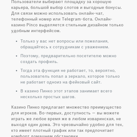
Пользователи выбирают площадку за хорошую
карьера, большой выбор слотов и выгодные бонусы.
Для связи можно использовать онлайн-чат,
телефонный номер или Telegram-бота. Онлайн-
казино Pinco выделяется стильным дизайном только
удобным интерфейсом.
Только у вас нет вопросы или пожелания,
обращайтесь к сотрудникам с уважением.
Поэтому, предварительно посетителю можно
создать профиль.
Тогда эта функция не работает, то, вероятно,
пользователь попал а зеркало, которое только
не работает одноиз на фейковый сайт.
В казино Пинко этот этапов занимает всего
несколько простых шагов.
Казино Пинко предлагает множество преимущество
для игроков. Во-первых, доступность — вы можете
играть же любое время же в любом изваринская, не
выходя один дома. Это чрезвычайно удобно для тех,
кто имеет плотный график или так предпочитает
комфорт домашнем обстановки.