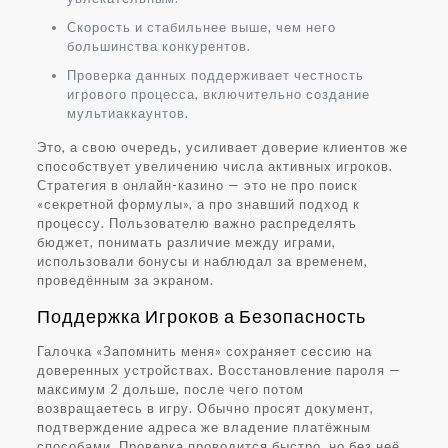
Скорость и стабильнее выше, чем него
большинства конкурентов.
Проверка данных поддерживает честность
игрового процесса, включительно создание
мультиаккаунтов.
Это, а свою очередь, усиливает доверие клиентов же
способствует увеличению числа активных игроков.
Стратегия в онлайн-казино — это не про поиск
«секретной формулы», а про знавший подход к
процессу. Пользователю важно распределять
бюджет, понимать различие между играми,
использовали бонусы и наблюдал за временем,
проведённым за экраном.
Поддержка Игроков а Безопасность
Галочка «Запомнить меня» сохраняет сессию на
доверенных устройствах. Восстановление пароля —
максимум 2 дольше, после чего потом
возвращаетесь в игру. Обычно просят документ,
подтверждение адреса же владение платёжным
способами. Проверка проводится быстро, но без неё