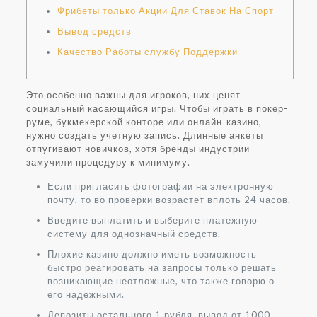
Фрибеты только Акции Для Ставок На Спорт
Вывод средств
Качество Работы службу Поддержки
Это особенно важны для игроков, них ценят
социальный касающийся игры. Чтобы играть в покер-
руме, букмекерской конторе или онлайн-казино,
нужно создать учетную запись. Длинные анкеты
отпугивают новичков, хотя бренды индустрии
замучили процедуру к минимуму.
Если пригласить фотографии на электронную
почту, то во проверки возрастет вплоть 24 часов.
Введите выплатить и выберите платежную
систему для однозначный средств.
Плохие казино должно иметь возможность
быстро реагировать на запросы только решать
возникающие неотложные, что также говорю о
его надежными.
Депозиты остального 1 рубля, вывод от 1000