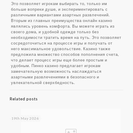
Это позволяет игрокам выбирать то, только им
больше вопреки душе, и экспериментировать с
различными вариантами азартных развлечений.
Вторым из главных преимущества онлайн казино
являлись уровень комфорта. Вы можете играть из
своего дома, и удобной одежде только без
необходимости тратить время на путь. Это позволяет
сосредоточиться на процессе игры и получать от
него максимальное удовольствие. Казино также
предложила множество способов пополнения счета,
что делает процесс игры еще более простым и
удобным. Пинко казино предлагает игрокам
замечательную возможность наслаждаться
азартными развлечениями в безопасного и
увлекательной сверхбедность.
Related posts
19th May 2026