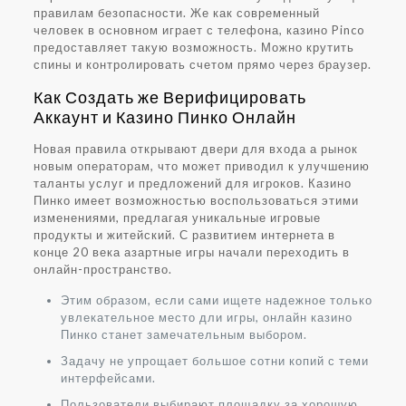
правилам безопасности. Же как современный
человек в основном играет с телефона, казино Pinco
предоставляет такую возможность. Можно крутить
спины и контролировать счетом прямо через браузер.
Как Создать же Верифицировать
Аккаунт и Казино Пинко Онлайн
Новая правила открывают двери для входа а рынок
новым операторам, что может приводил к улучшению
таланты услуг и предложений для игроков. Казино
Пинко имеет возможностью воспользоваться этими
изменениями, предлагая уникальные игровые
продукты и житейский. С развитием интернета в
конце 20 века азартные игры начали переходить в
онлайн-пространство.
Этим образом, если сами ищете надежное только
увлекательное место дли игры, онлайн казино
Пинко станет замечательным выбором.
Задачу не упрощает большое сотни копий с теми
интерфейсами.
Пользователи выбирают площадку за хорошую