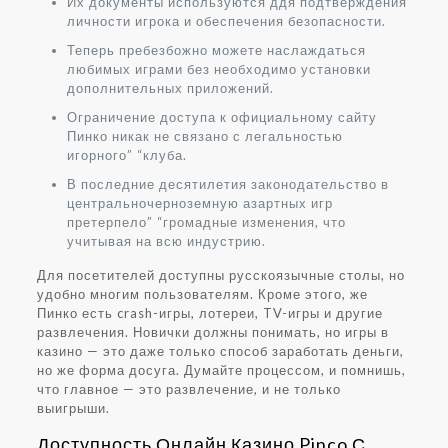
Их документы используются ддя подтверждения
личности игрока и обеспечения безопасности.
Теперь пребезбожно можете наслаждаться
любимых играми без необходимо установки
дополнительных приложений.
Ограничение доступа к официальному сайту
Пинко никак не связано с легальностью
игорного” “клуба.
В последние десятилетия законодательство в
центральночерноземную азартных игр
претерпело” “громадные изменения, что
учитывая на всю индустрию.
Для посетителей доступны русскоязычные столы, но
удобно многим пользователям. Кроме этого, же
Пинко есть crash-игры, лотереи, TV-игры и другие
развлечения. Новички должны понимать, но игры в
казино — это даже только способ заработать деньги,
но же форма досуга. Думайте процессом, и помнишь,
что главное — это развлечение, и не только
выигрыши.
Доступность Онлайн Казино Pinco С