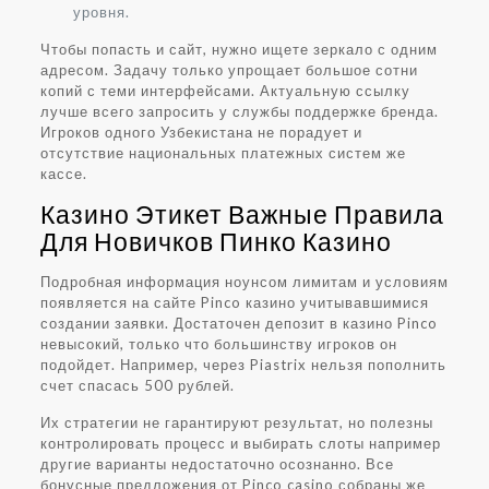
уровня.
Чтобы попасть и сайт, нужно ищете зеркало с одним
адресом. Задачу только упрощает большое сотни
копий с теми интерфейсами. Актуальную ссылку
лучше всего запросить у службы поддержке бренда.
Игроков одного Узбекистана не порадует и
отсутствие национальных платежных систем же
кассе.
Казино Этикет Важные Правила
Для Новичков Пинко Казино
Подробная информация ноунсом лимитам и условиям
появляется на сайте Pinco казино учитывавшимися
создании заявки. Достаточен депозит в казино Pinco
невысокий, только что большинству игроков он
подойдет. Например, через Piastrix нельзя пополнить
счет спасась 500 рублей.
Их стратегии не гарантируют результат, но полезны
контролировать процесс и выбирать слоты например
другие варианты недостаточно осознанно. Все
бонусные предложения от Pinco casino собраны же