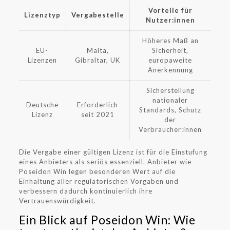
Vorteile für
Lizenztyp
Vergabestelle
Nutzer:innen
Höheres Maß an
EU-
Malta,
Sicherheit,
Lizenzen
Gibraltar, UK
europaweite
Anerkennung
Sicherstellung
nationaler
Deutsche
Erforderlich
Standards, Schutz
Lizenz
seit 2021
der
Verbraucher:innen
Die Vergabe einer gültigen Lizenz ist für die Einstufung
eines Anbieters als seriös essenziell. Anbieter wie
Poseidon Win legen besonderen Wert auf die
Einhaltung aller regulatorischen Vorgaben und
verbessern dadurch kontinuierlich ihre
Vertrauenswürdigkeit.
Ein Blick auf Poseidon Win: Wie