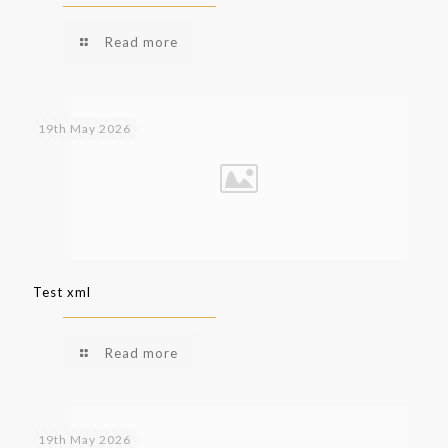
Read more
19th May 2026
Test xml
Read more
19th May 2026