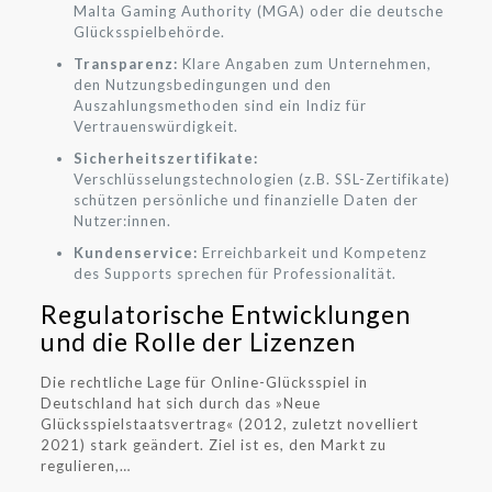
Malta Gaming Authority (MGA) oder die deutsche
Glücksspielbehörde.
Transparenz:
Klare Angaben zum Unternehmen,
den Nutzungsbedingungen und den
Auszahlungsmethoden sind ein Indiz für
Vertrauenswürdigkeit.
Sicherheitszertifikate:
Verschlüsselungstechnologien (z.B. SSL-Zertifikate)
schützen persönliche und finanzielle Daten der
Nutzer:innen.
Kundenservice:
Erreichbarkeit und Kompetenz
des Supports sprechen für Professionalität.
Regulatorische Entwicklungen
und die Rolle der Lizenzen
Die rechtliche Lage für Online-Glücksspiel in
Deutschland hat sich durch das »Neue
Glücksspielstaatsvertrag« (2012, zuletzt novelliert
2021) stark geändert. Ziel ist es, den Markt zu
regulieren,…