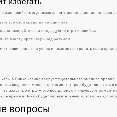
ит избегать
 какие ошибки могут оказать негативное влияние на ваши ре
ьте все свои средства на один раз.
о анализируйте свои предыдущие игры и ошибки.
йте азарту брать верх над разумом.
ичит ваши шансы на успех и поможет сохранить ваши средс
 игры в Пинко казино требует тщательного анализа правил,
лять созданию мозга-стратегии, которая будет сочетать в с
 что азартные игры — это всегда риск, и ключевым моменто
ь ваше время в Пинко будет увлекательным и, возможно, при
ые вопросы