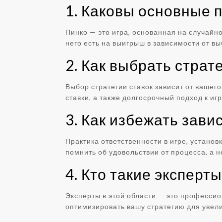
1. Каковы основные 
Пинко — это игра, основанная на случайно
него есть на выигрыш в зависимости от в
2. Как выбрать страт
Выбор стратегии ставок зависит от вашег
ставки, а также долгосрочный подход к игр
3. Как избежать зави
Практика ответственности в игре, установ
помнить об удовольствии от процесса, а н
4. Кто такие эксперт
Эксперты в этой области — это профессио
оптимизировать вашу стратегию для увел