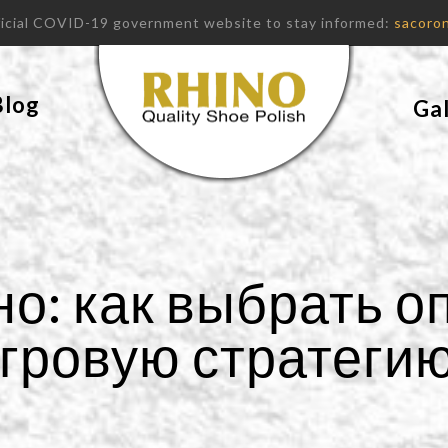
fficial COVID-19 government website to stay informed:
sacoron
Blog
Gal
но: как выбрать 
гровую стратеги