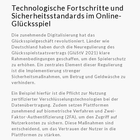
Technologische Fortschritte und
Sicherheitsstandards im Online-
Glücksspiel
Die zunehmende Digitalisierung hat das
Glücksspielgeschäft revolutioniert. Länder wie
Deutschland haben durch die Neuregulierung des
Glücksspielstaatsvertrags (GlüStV 2021) klare
Rahmenbedingungen geschaffen, um den Spielerschutz
zu erhöhen. Ein zentrales Element dieser Regulierung
ist die Implementierung strenger
Sicherheitsmaßnahmen, um Betrug und Geldwäsche zu
verhindern.
Ein Beispiel hierfür ist die Pflicht zur Nutzung
zertifizierter Verschlüsselungstechnologien bei der
Datenübertragung. Zudem setzen Plattformen
zunehmend auf biometrische Verfahren und Zwei-
Faktor-Authentifizierung (2FA), um den Zugriff auf
Nutzerkonten zu sichern. Diese Maßnahmen sind
entscheidend, um das Vertrauen der Nutzer in die
Plattformen zu stärken.