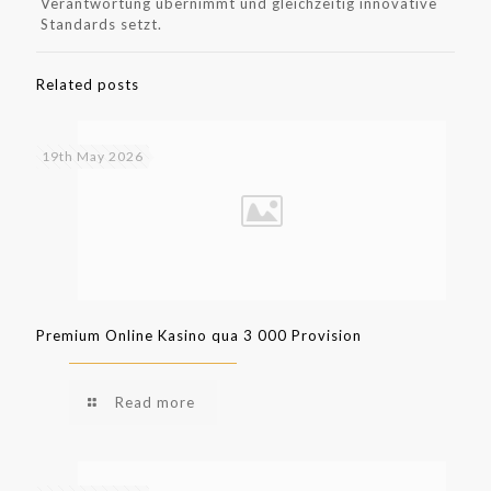
Verantwortung übernimmt und gleichzeitig innovative
Standards setzt.
Related posts
19th May 2026
Premium Online Kasino qua 3 000 Provision
Read more