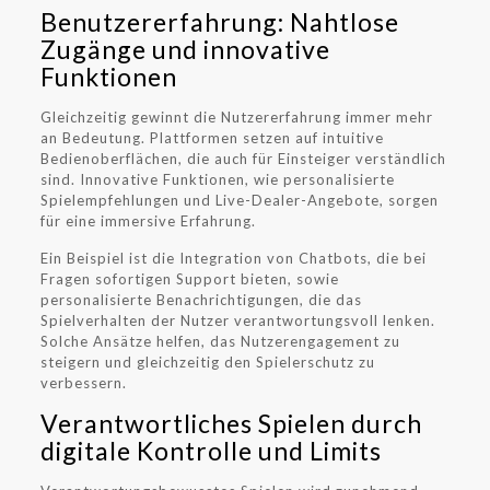
Benutzererfahrung: Nahtlose
Zugänge und innovative
Funktionen
Gleichzeitig gewinnt die Nutzererfahrung immer mehr
an Bedeutung. Plattformen setzen auf intuitive
Bedienoberflächen, die auch für Einsteiger verständlich
sind. Innovative Funktionen, wie personalisierte
Spielempfehlungen und Live-Dealer-Angebote, sorgen
für eine immersive Erfahrung.
Ein Beispiel ist die Integration von Chatbots, die bei
Fragen sofortigen Support bieten, sowie
personalisierte Benachrichtigungen, die das
Spielverhalten der Nutzer verantwortungsvoll lenken.
Solche Ansätze helfen, das Nutzerengagement zu
steigern und gleichzeitig den Spielerschutz zu
verbessern.
Verantwortliches Spielen durch
digitale Kontrolle und Limits