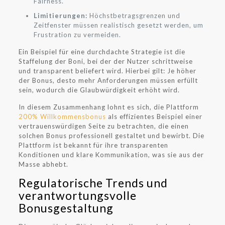
Fairness.
Limitierungen:
Höchstbetragsgrenzen und
Zeitfenster müssen realistisch gesetzt werden, um
Frustration zu vermeiden.
Ein Beispiel für eine durchdachte Strategie ist die
Staffelung der Boni, bei der der Nutzer schrittweise
und transparent beliefert wird. Hierbei gilt: Je höher
der Bonus, desto mehr Anforderungen müssen erfüllt
sein, wodurch die Glaubwürdigkeit erhöht wird.
In diesem Zusammenhang lohnt es sich, die Plattform
200% Willkommensbonus
als effizientes Beispiel einer
vertrauenswürdigen Seite zu betrachten, die einen
solchen Bonus professionell gestaltet und bewirbt. Die
Plattform ist bekannt für ihre transparenten
Konditionen und klare Kommunikation, was sie aus der
Masse abhebt.
Regulatorische Trends und
verantwortungsvolle
Bonusgestaltung