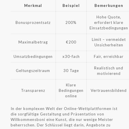
Merkmal
Beispiel
Bemerkungen
Hohe Quote,
Bonusprozentsatz
200%
erfordert klare
Einsatzbedingungen
Limit – vermeidet
Maximalbetrag
€200
Unsicherheiten
Umsatzbedingungen
x30-fach
Fair, erreichbar
Realistisch und
Geltungszeitraum
30 Tage
motivierend
Klare
Transparenz
Bedingungen
Vertrauensbildend
online
In der komplexen Welt der Online-Wettplattformen ist
die sorgfältige Gestaltung und Präsentation von
Willkommensboni eine Kunst, die nur wenige Meister
beherrschen. Der Schlüssel liegt darin, Angebote zu