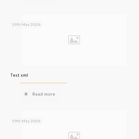
19th May 2026
Test xml
Read more
19th May 2026