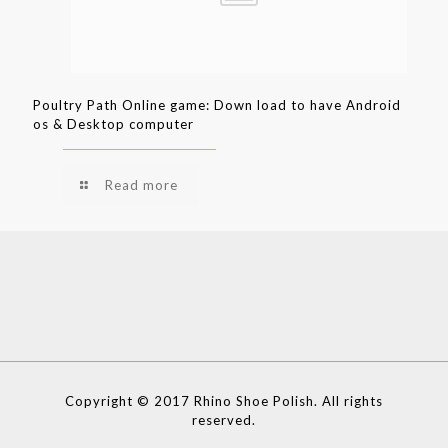
Poultry Path Online game: Down load to have Android
os & Desktop computer
Read more
Copyright © 2017 Rhino Shoe Polish. All rights
reserved.