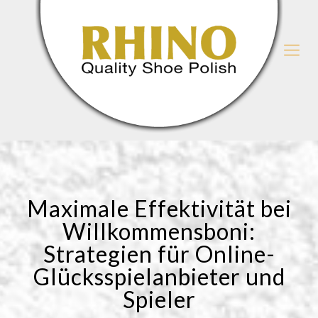
Maximale Effektivität bei
Willkommensboni:
Strategien für Online-
Glücksspielanbieter und
Spieler