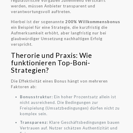
regulatorische Vorgaben zunehmend verschärft
werden, müssen Anbieter transparent und
verantwortungsvoll auftreten.
Hierbei ist der sogenannte
200% Willkommensbonus
ein Beispiel für eine Strategie, die kurzfristig die
Aufmerksamkeit erhöht, aber langfristig nur bei
glaubwürdiger Umsetzung nachhaltigen Erfolg
verspricht.
Therorie und Praxis: Wie
funktionieren Top-Boni-
Strategien?
Die Effektivität eines Bonus hängt von mehreren
Faktoren ab:
Bonusstruktur:
Ein hoher Prozentsatz allein ist
nicht ausreichend. Die Bedingungen zur
Freispielung (Umsatzbedingungen) dürfen nicht zu
komplex sein.
Transparenz:
Klare Geschäftsbedingungen bauen
Vertrauen auf. Nutzer schätzen Authentizität und