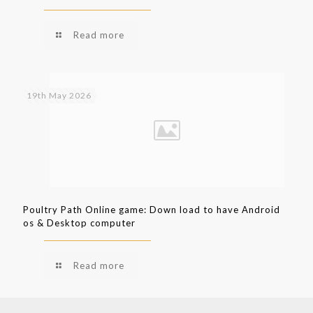
Read more
19th May 2026
Poultry Path Online game: Down load to have Android
os & Desktop computer
Read more