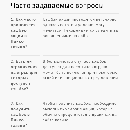
Часто задаваемые вопросы
1. Как часто
Кэшбэк-акции проводятся регулярно,
проводятся
однако частота и условия могут
кэшбэк-
меняться. Рекомендуется следить за
акции в
обновлениями на сайте.
Пинко
казино?
2. Есть ли
В большинстве случаев кэшбэк
ограничения
доступен для всех типов игр, но
на игры, для
может быть исключен для некоторых
которых
акций или специальных предложений.
доступен
кэшбэк?
3. Как
Чтобы получить кэшбэк, необходимо
получить
выполнить условия акции, которые
кэшбэк в
обычно определяются в правилах на
Пинко
сайте казино.
казино?