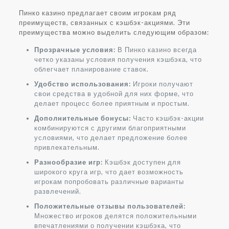
Пинко казино предлагает своим игрокам ряд
преимуществ, связанных с кэшбэк-акциями. Эти
преимущества можно выделить следующим образом:
Прозрачные условия:
В Пинко казино всегда
четко указаны условия получения кэшбэка, что
облегчает планирование ставок.
Удобство использования:
Игроки получают
свои средства в удобной для них форме, что
делает процесс более приятным и простым.
Дополнительные бонусы:
Часто кэшбэк-акции
комбинируются с другими благоприятными
условиями, что делает предложение более
привлекательным.
Разнообразие игр:
Кэшбэк доступен для
широкого круга игр, что дает возможность
игрокам попробовать различные варианты
развлечений.
Положительные отзывы пользователей:
Множество игроков делятся положительными
впечатлениями о получении кэшбэка, что