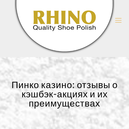
Пинко казино: отзывы о
кэшбэк-акциях и их
преимуществах