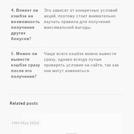
4. Влияет ли
Это зависит от конкретных условий
кэшбэк на
акций, поэтому стоит внимательно
возможность
изучать правила для получения
получения
максимальной выгоды.
других
бонусов?
5. Можно ли
Чаще всего кэшбэк можно вывести
вывести
сразу, однако всегда лучше
кэшбэк сразу
проверять условия на сайте, так как
после его
они могут изменяться.
получения?
Related posts
19th May 2026