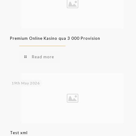
Premium Online Kasino qua 3 000 Provision
Read more
19th May 2026
Test xml