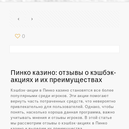
0
Пинко казино: отзывы о кэшбэк-
акциях и их преимуществах
Кэшбэк-акции в Пинко казино становятся все более
популярными среди игроков. Эти акции помогают
вернуть часть потраченных средств, что невероятно
привлекательно для пользователей. Однако, чтобы
понять, насколько хороша данная программа, важно
учитывать мнения и отзывы игроков. В этой статье
мы рассмотрим отзывы о кэшбэк-акциях в Пинко
казино и выделим их преимущества.