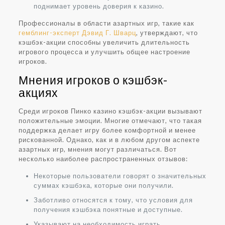
поднимает уровень доверия к казино.
Профессионалы в области азартных игр, такие как
гемблинг-эксперт Дэвид Г. Шварц
, утверждают, что
кэшбэк-акции способны увеличить длительность
игрового процесса и улучшить общее настроение
игроков.
Мнения игроков о кэшбэк-
акциях
Среди игроков Пинко казино кэшбэк-акции вызывают
положительные эмоции. Многие отмечают, что такая
поддержка делает игру более комфортной и менее
рискованной. Однако, как и в любом другом аспекте
азартных игр, мнения могут различаться. Вот
несколько наиболее распространенных отзывов:
Некоторые пользователи говорят о значительных
суммах кэшбэка, которые они получили.
Заботливо относятся к тому, что условия для
получения кэшбэка понятные и доступные.
Указывают на необходимость играть