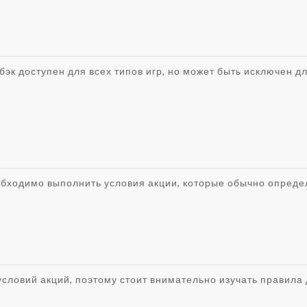
бэк доступен для всех типов игр, но может быть исключен 
обходимо выполнить условия акции, которые обычно определ
 условий акций, поэтому стоит внимательно изучать правил