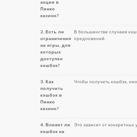
акции в
Пинко
казино?
2. Есть ли
В большинстве случаев кэш
ограничения
предложений.
на игры, для
которых
доступен
кэшбэк?
3. Как
Чтобы получить кэшбэк, не
получить
кэшбэк в
Пинко
казино?
4. Влияет ли
Это зависит от конкретных
кэшбэк на