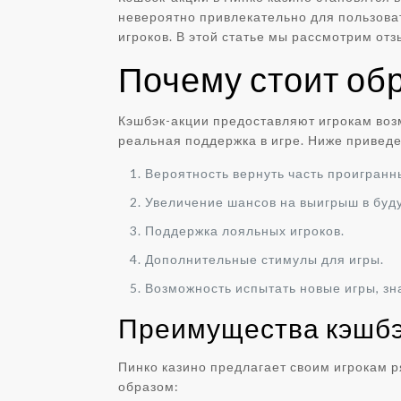
невероятно привлекательно для пользоват
игроков. В этой статье мы рассмотрим от
Почему стоит об
Кэшбэк-акции предоставляют игрокам возм
реальная поддержка в игре. Ниже привед
Вероятность вернуть часть проигранн
Увеличение шансов на выигрыш в буд
Поддержка лояльных игроков.
Дополнительные стимулы для игры.
Возможность испытать новые игры, зна
Преимущества кэшбэк
Пинко казино предлагает своим игрокам 
образом: