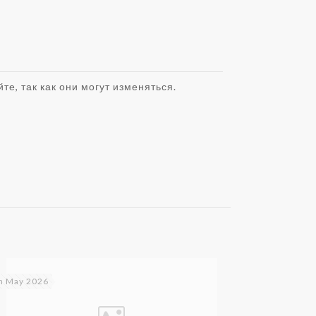
те, так как они могут изменяться.
h May 2026