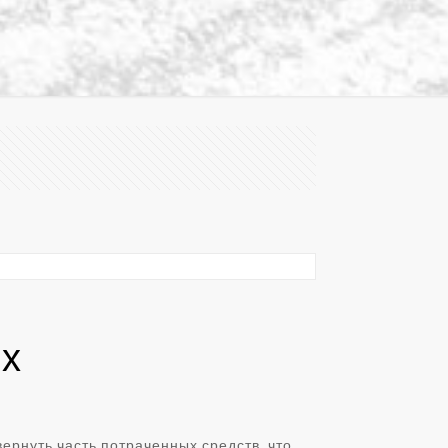
их
ернуть часть потраченных средств, что